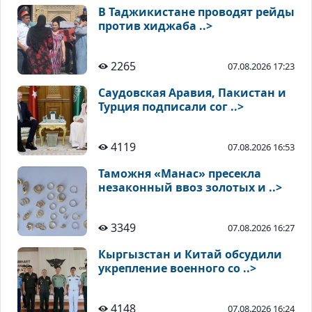
В Таджикистане проводят рейды
против хиджаба ..>
2265
07.08.2026 17:23
Саудовская Аравия, Пакистан и
Турция подписали сог ..>
4119
07.08.2026 16:53
Таможня «Манас» пресекла
незаконный ввоз золотых и ..>
3349
07.08.2026 16:27
Кыргызстан и Китай обсудили
укрепление военного со ..>
4148
07.08.2026 16:24