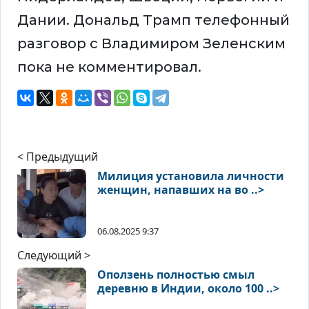
Дании. Дональд Трамп телефонный
разговор с Владимиром Зеленским
пока не комментировал.
< Предыдущий
Милиция установила личности
женщин, напавших на во ..>
06.08.2025 9:37
Следующий >
Оползень полностью смыл
деревню в Индии, около 100 ..>