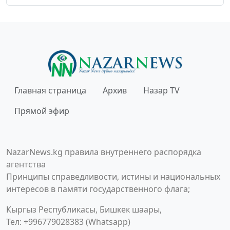
Главная страница
Архив
Назар TV
Прямой эфир
NazarNews.kg правила внутреннего распорядка
агентства
Принципы справедливости, истины и национальных
интересов в памяти государственного флага;
Кыргыз Республикасы, Бишкек шаары,
Тел: +996779028383 (Whatsapp)