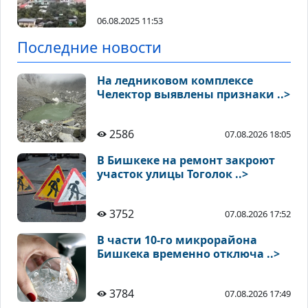
06.08.2025 11:53
Последние новости
На ледниковом комплексе
Челектор выявлены признаки ..>
2586
07.08.2026 18:05
В Бишкеке на ремонт закроют
участок улицы Тоголок ..>
3752
07.08.2026 17:52
В части 10-го микрорайона
Бишкека временно отключа ..>
3784
07.08.2026 17:49