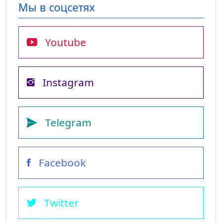
Мы в соцсетях
Youtube
Instagram
Telegram
Facebook
Twitter