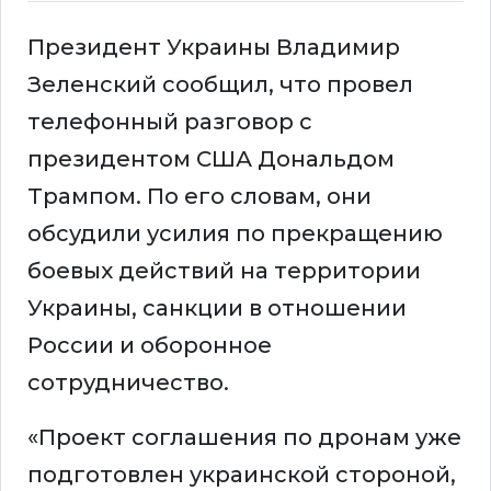
Президент Украины Владимир
Зеленский сообщил, что провел
телефонный разговор с
президентом США Дональдом
Трампом. По его словам, они
обсудили усилия по прекращению
боевых действий на территории
Украины, санкции в отношении
России и оборонное
сотрудничество.
«Проект соглашения по дронам уже
подготовлен украинской стороной,