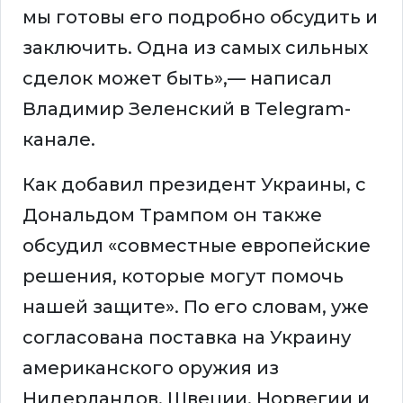
мы готовы его подробно обсудить и
заключить. Одна из самых сильных
сделок может быть»,— написал
Владимир Зеленский в Telegram-
канале.
Как добавил президент Украины, с
Дональдом Трампом он также
обсудил «совместные европейские
решения, которые могут помочь
нашей защите». По его словам, уже
согласована поставка на Украину
американского оружия из
Нидерландов, Швеции, Норвегии и