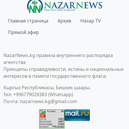
Главная страница
Архив
Назар TV
Прямой эфир
NazarNews.kg правила внутреннего распорядка
агентства
Принципы справедливости, истины и национальных
интересов в памяти государственного флага;
Кыргыз Республикасы, Бишкек шаары,
Тел: +996779028383 (Whatsapp)
Почта:
nazarnews.kg@gmail.com