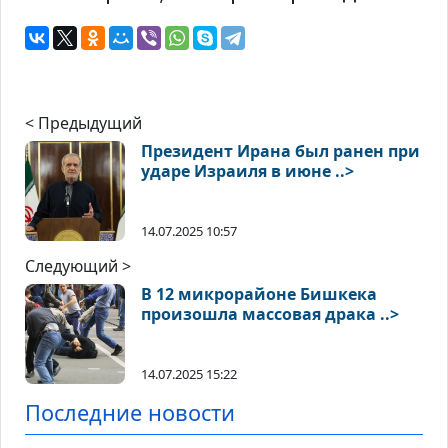
< Предыдущий
Президент Ирана был ранен при
ударе Израиля в июне ..>
14.07.2025 10:57
Следующий >
В 12 микрорайоне Бишкека
произошла массовая драка ..>
14.07.2025 15:22
Последние новости