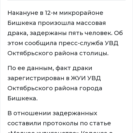
Накануне в 12-м микрорайоне
Бишкека произошла массовая
драка, задержаны пять человек. Об
этом сообщила пресс-служба УВД
Октябрьского района столицы.
По ее данным, факт драки
зарегистрирован в ЖУИ УВД
Октябрьского района города
Бишкека.
В отношении задержанных
составили протоколы по статье