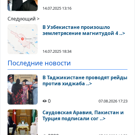
14.07.2025 13:16
Следующий >
В Узбекистане произошло
землетрясение магнитудой 4 ..>
14.07.2025 18:34
Последние новости
В Таджикистане проводят рейды
против хиджаба ..>
0
07.08.2026 17:23
Саудовская Аравия, Пакистан и
Турция подписали сог ..>