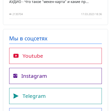
АУДИО - Что такое "мекен-карта" и какие пр...
2130704
17.03.2023 18:36
Мы в соцсетях
Youtube
Instagram
Telegram