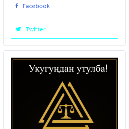
Facebook
Twitter