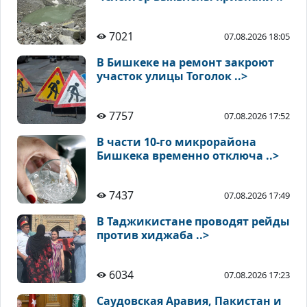
7021
07.08.2026 18:05
В Бишкеке на ремонт закроют
участок улицы Тоголок ..>
7757
07.08.2026 17:52
В части 10-го микрорайона
Бишкека временно отключа ..>
7437
07.08.2026 17:49
В Таджикистане проводят рейды
против хиджаба ..>
6034
07.08.2026 17:23
Саудовская Аравия, Пакистан и