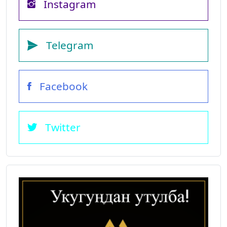
Instagram
Telegram
Facebook
Twitter