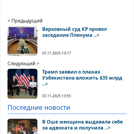
< Предыдущий
Верховный суд КР провел
заседание Пленума ..>
07.11.2025 13:17
Следующий >
Трамп заявил о планах
Узбекистана вложить $35 млрд
..>
07.11.2025 13:55
Последние новости
В Оше женщина выдавала себя
за адвоката и получила ..>