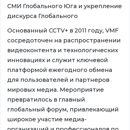
СМИ Глобального Юга и укрепление
дискурса Глобального
Основанный CCTV+ в 2011 году, VMF
сосредоточен на распространении
видеоконтента и технологических
инновациях и служит ключевой
платформой ежегодного обмена
для пользователей и партнеров
мировых медиа. Мероприятие
превратилось в главный
глобальный форум, привлекающий
широкое участие медиа-
организаций и профессионалов по