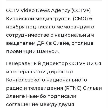
CCTV Video News Agency (CCTV+)
Китайской медиагруппы (CMG) 6
ноября подписало меморандум о
сотрудничестве с национальным
вещателем ДРК в Сиане, столице
провинции Шэньси.
Генеральный директор CCTV+ Ли Ся
и генеральный директор
Конголезского национального
радио и телевидения (RTNC) Сильви
Эленге Ньембо подписали
соглашение между двумя