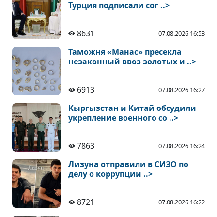
Турция подписали сог ..>
8631
07.08.2026 16:53
Таможня «Манас» пресекла
незаконный ввоз золотых и ..>
6913
07.08.2026 16:27
Кыргызстан и Китай обсудили
укрепление военного со ..>
7863
07.08.2026 16:24
Лизуна отправили в СИЗО по
делу о коррупции ..>
8721
07.08.2026 16:22