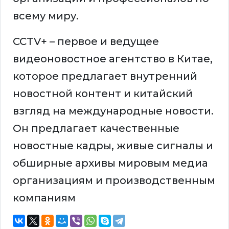
всему миру.
CCTV+ – первое и ведущее
видеоновостное агентство в Китае,
которое предлагает внутренний
новостной контент и китайский
взгляд на международные новости.
Он предлагает качественные
новостные кадры, живые сигналы и
обширные архивы мировым медиа
организациям и производственным
компаниям