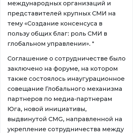
международных организаций и
представителей крупных СМИ на
тему «Создание консенсуса в
пользу общих благ: роль СМИ в
глобальном управлении». "
Соглашение о сотрудничестве было
заключено на форуме, на котором
также состоялось инаугурационное
совещание Глобального механизма
партнеров по медиа-партнерам
Юга, новой инициативы,
выдвинутой CMG, направленной на
укрепление сотрудничества между