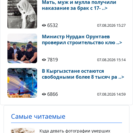
Мать, муж и мулла получили
наказание за брак с 17- ..>
6532
07.08.2026 15:27
Министр Нурдан Орунтаев
проверил строительство клю ..>
7819
07.08.2026 15:14
В Кыргызстане остаются
свободными более 8 тысяч ра ..>
6866
07.08.2026 14:59
Самые читаемые
Куда девать фотографии умерших