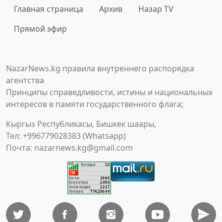
Главная страница
Архив
Назар TV
Прямой эфир
NazarNews.kg правила внутреннего распорядка
агентства
Принципы справедливости, истины и национальных
интересов в памяти государственного флага;
Кыргыз Республикасы, Бишкек шаары,
Тел: +996779028383 (Whatsapp)
Почта:
nazarnews.kg@gmail.com