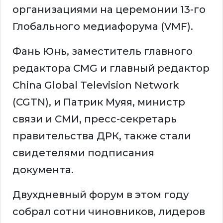
организациями на церемонии 13-го
Глобального медиафорума (VMF).
Фань Юнь, заместитель главного
редактора CMG и главный редактор
China Global Television Network
(CGTN), и Патрик Муяя, министр
связи и СМИ, пресс-секретарь
правительства ДРК, также стали
свидетелями подписания
документа.
Двухдневный форум в этом году
собрал сотни чиновников, лидеров