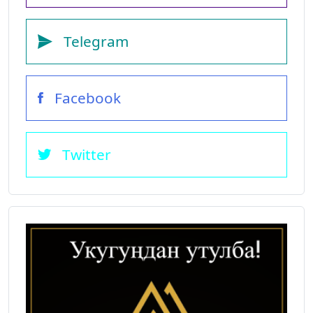
Telegram
Facebook
Twitter