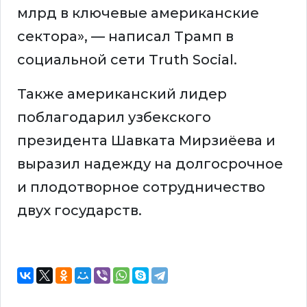
млрд в ключевые американские
сектора», — написал Трамп в
социальной сети Truth Social.
Также американский лидер
поблагодарил узбекского
президента Шавката Мирзиёева и
выразил надежду на долгосрочное
и плодотворное сотрудничество
двух государств.