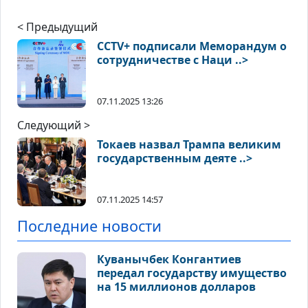
< Предыдущий
CCTV+ подписали Меморандум о
сотрудничестве с Наци ..>
07.11.2025 13:26
Следующий >
Токаев назвал Трампа великим
государственным деяте ..>
07.11.2025 14:57
Последние новости
Куванычбек Конгантиев
передал государству имущество
на 15 миллионов долларов