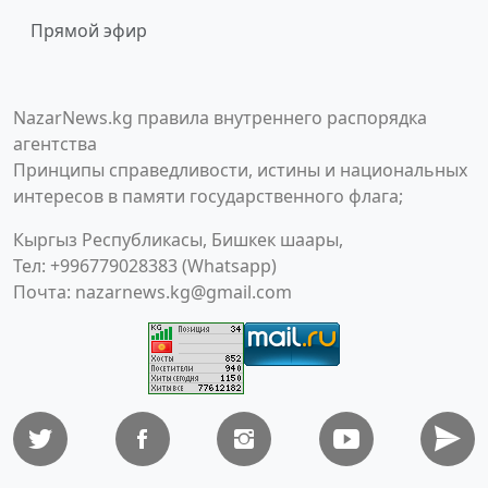
Прямой эфир
NazarNews.kg правила внутреннего распорядка
агентства
Принципы справедливости, истины и национальных
интересов в памяти государственного флага;
Кыргыз Республикасы, Бишкек шаары,
Тел: +996779028383 (Whatsapp)
Почта:
nazarnews.kg@gmail.com