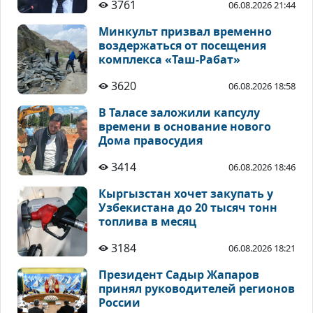
3761
06.08.2026 21:44
Минкульт призвал временно
воздержаться от посещения
комплекса «Таш-Рабат»
3620
06.08.2026 18:58
В Таласе заложили капсулу
времени в основание нового
Дома правосудия
3414
06.08.2026 18:46
Кыргызстан хочет закупать у
Узбекистана до 20 тысяч тонн
топлива в месяц
3184
06.08.2026 18:21
Президент Садыр Жапаров
принял руководителей регионов
России