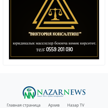
Главная страница
Архив
Назар TV