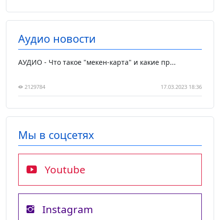
Аудио новости
АУДИО - Что такое "мекен-карта" и какие пр...
2129784
17.03.2023 18:36
Мы в соцсетях
Youtube
Instagram