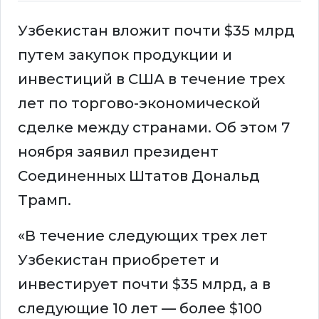
Узбекистан вложит почти $35 млрд
путем закупок продукции и
инвестиций в США в течение трех
лет по торгово-экономической
сделке между странами. Об этом 7
ноября заявил президент
Соединенных Штатов Дональд
Трамп.
«В течение следующих трех лет
Узбекистан приобретет и
инвестирует почти $35 млрд, а в
следующие 10 лет — более $100