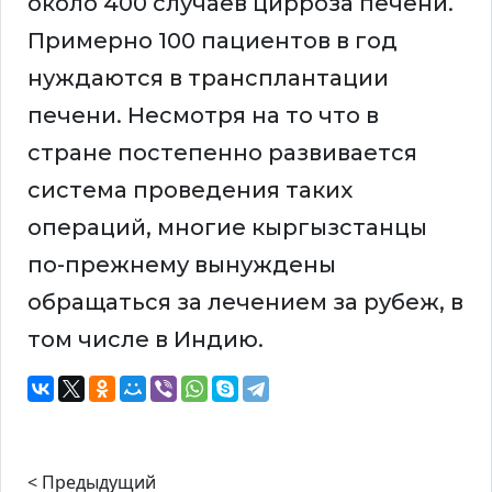
около 400 случаев цирроза печени.
Примерно 100 пациентов в год
нуждаются в трансплантации
печени. Несмотря на то что в
стране постепенно развивается
система проведения таких
операций, многие кыргызстанцы
по-прежнему вынуждены
обращаться за лечением за рубеж, в
том числе в Индию.
< Предыдущий