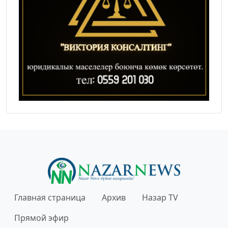
Главная страница
Архив
Назар TV
Прямой эфир