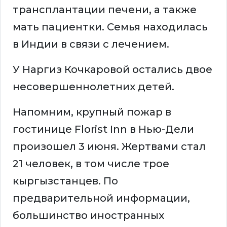
трансплантации печени, а также
мать пациентки. Семья находилась
в Индии в связи с лечением.
У Наргиз Кочкаровой остались двое
несовершеннолетних детей.
Напомним, крупный пожар в
гостинице Florist Inn в Нью-Дели
произошел 3 июня. Жертвами стал
21 человек, в том числе трое
кыргызстанцев. По
предварительной информации,
большинство иностранных