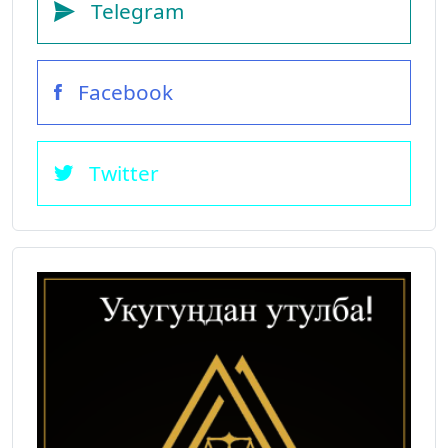
Telegram
Facebook
Twitter