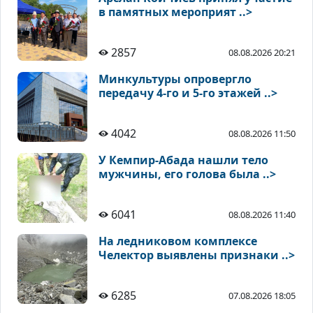
в памятных мероприят ..>
2857
08.08.2026 20:21
Минкультуры опровергло
передачу 4-го и 5-го этажей ..>
4042
08.08.2026 11:50
У Кемпир-Абада нашли тело
мужчины, его голова была ..>
6041
08.08.2026 11:40
На ледниковом комплексе
Челектор выявлены признаки ..>
6285
07.08.2026 18:05