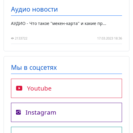
Аудио новости
АУДИО - Что такое "мекен-карта" и какие пр...
2133722
17.03.2023 18:36
Мы в соцсетях
Youtube
Instagram