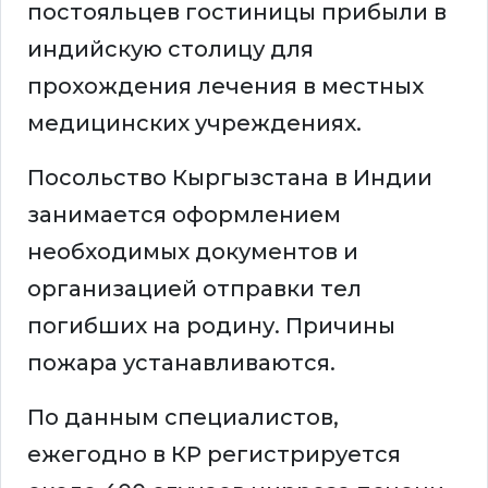
постояльцев гостиницы прибыли в
индийскую столицу для
прохождения лечения в местных
медицинских учреждениях.
Посольство Кыргызстана в Индии
занимается оформлением
необходимых документов и
организацией отправки тел
погибших на родину. Причины
пожара устанавливаются.
По данным специалистов,
ежегодно в КР регистрируется