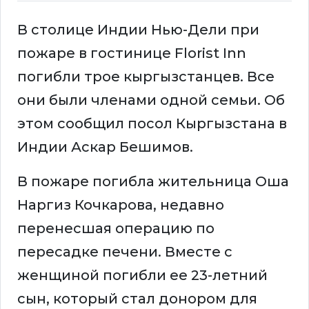
В столице Индии Нью-Дели при
пожаре в гостинице Florist Inn
погибли трое кыргызстанцев. Все
они были членами одной семьи. Об
этом сообщил посол Кыргызстана в
Индии Аскар Бешимов.
В пожаре погибла жительница Оша
Наргиз Кочкарова, недавно
перенесшая операцию по
пересадке печени. Вместе с
женщиной погибли ее 23-летний
сын, который стал донором для