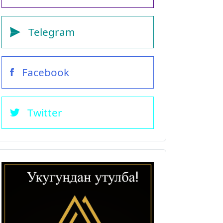
Telegram
Facebook
Twitter