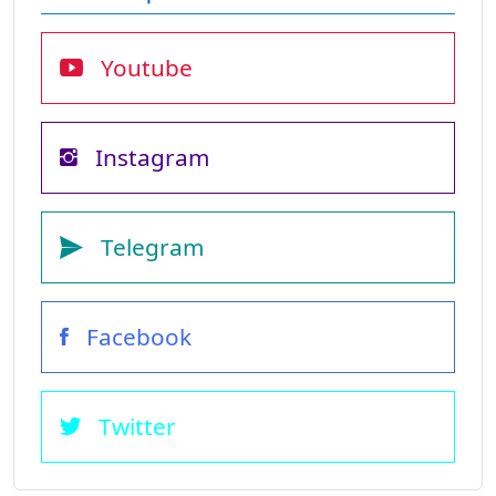
Youtube
Instagram
Telegram
Facebook
Twitter