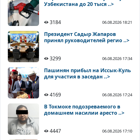
Узбекистана до 20 тыся ..>
3184
06.08.2026 18:21
Президент Садыр Жапаров
принял руководителей регио ..>
3299
06.08.2026 17:34
Пашинян прибыл на Иссык-Куль
для участия в заседан ..>
4169
06.08.2026 17:24
В Токмоке подозреваемого в
домашнем насилии аресто ..>
4447
06.08.2026 17:10