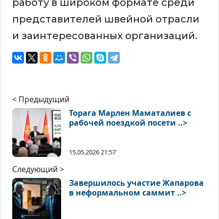
работу в широком формате среди
представителей швейной отрасли
и заинтересованных организаций.
< Предыдущий
Торага Марлен Маматалиев с
рабочей поездкой посети ..>
15.05.2026 21:57
Следующий >
Завершилось участие Жапарова
в неформальном саммит ..>