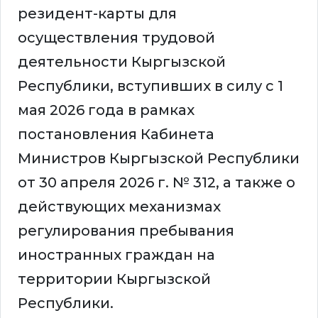
резидент-карты для
осуществления трудовой
деятельности Кыргызской
Республики, вступивших в силу с 1
мая 2026 года в рамках
постановления Кабинета
Министров Кыргызской Республики
от 30 апреля 2026 г. № 312, а также о
действующих механизмах
регулирования пребывания
иностранных граждан на
территории Кыргызской
Республики.