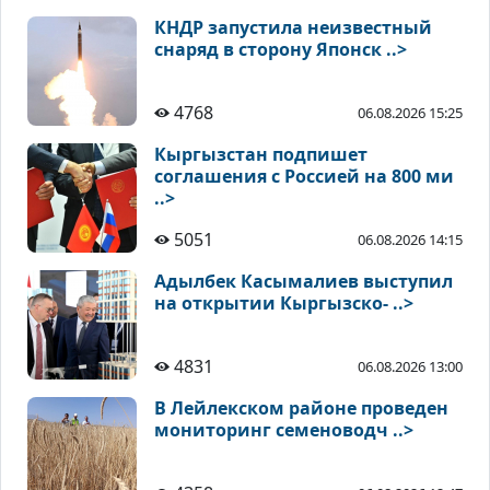
КНДР запустила неизвестный
снаряд в сторону Японск ..>
4768
06.08.2026 15:25
Кыргызстан подпишет
соглашения с Россией на 800 ми
..>
5051
06.08.2026 14:15
Адылбек Касымалиев выступил
на открытии Кыргызско- ..>
4831
06.08.2026 13:00
В Лейлекском районе проведен
мониторинг семеноводч ..>