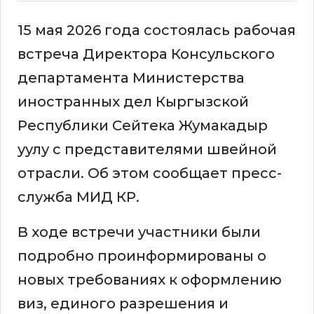
15 мая 2026 года состоялась рабочая
встреча Директора Консульского
департамента Министерства
иностранных дел Кыргызской
Республики Сейтека Жумакадыр
уулу с представителями швейной
отрасли. Об этом сообщает пресс-
служба МИД КР.
В ходе встречи участники были
подробно проинформированы о
новых требованиях к оформлению
виз, единого разрешения и