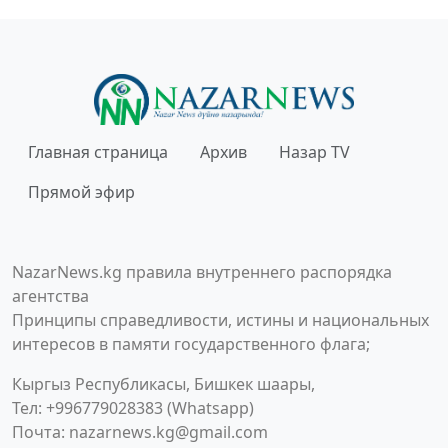
Главная страница
Архив
Назар TV
Прямой эфир
NazarNews.kg правила внутреннего распорядка
агентства
Принципы справедливости, истины и национальных
интересов в памяти государственного флага;
Кыргыз Республикасы, Бишкек шаары,
Тел: +996779028383 (Whatsapp)
Почта:
nazarnews.kg@gmail.com