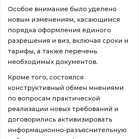
Особое внимание было уделено
новым изменениям, касающимся
порядка оформления единого
разрешения и виз, включая сроки и
тарифы, а также перечень
необходимых документов.
Кроме того, состоялся
конструктивный обмен мнениями
по вопросам практической
реализации новых требований и
договорились активизировать
информационно-разъяснительную