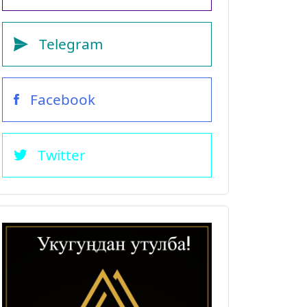
Telegram
Facebook
Twitter