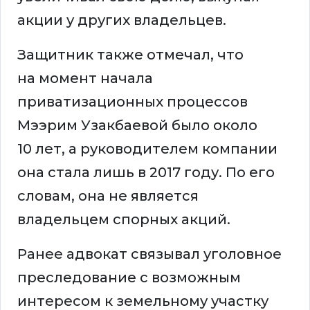
акции у других владельцев.
Защитник также отмечал, что
на момент начала
приватизационных процессов
Мээрим Узакбаевой было около
10 лет, а руководителем компании
она стала лишь в 2017 году. По его
словам, она не является
владельцем спорных акций.
Ранее адвокат связывал уголовное
преследование с возможным
интересом к земельному участку