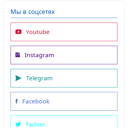
Мы в соцсетях
Youtube
Instagram
Telegram
Facebook
Twitter