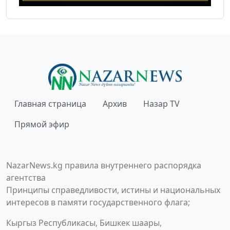
Главная страница
Архив
Назар TV
Прямой эфир
NazarNews.kg правила внутреннего распорядка
агентства
Принципы справедливости, истины и национальных
интересов в памяти государственного флага;
Кыргыз Республикасы, Бишкек шаары,