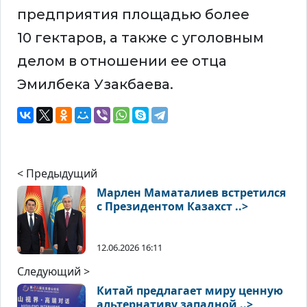
предприятия площадью более
10 гектаров, а также с уголовным
делом в отношении ее отца
Эмилбека Узакбаева.
< Предыдущий
Марлен Маматалиев встретился
с Президентом Казахст ..>
12.06.2026 16:11
Следующий >
Китай предлагает миру ценную
альтернативу западной ..>