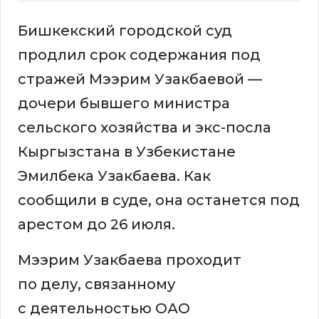
Бишкекский городской суд
продлил срок содержания под
стражей Мээрим Узакбаевой —
дочери бывшего министра
сельского хозяйства и экс-посла
Кыргызстана в Узбекистане
Эмилбека Узакбаева. Как
сообщили в суде, она останется под
арестом до 26 июля.
Мээрим Узакбаева проходит
по делу, связанному
с деятельностью ОАО