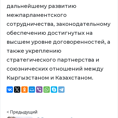
дальнейшему развитию
межпарламентского
сотрудничества, законодательному
обеспечению достигнутых на
высшем уровне договоренностей, а
также укреплению
стратегического партнерства и
союзнических отношений между
Кыргызстаном и Казахстаном.
< Предыдущий