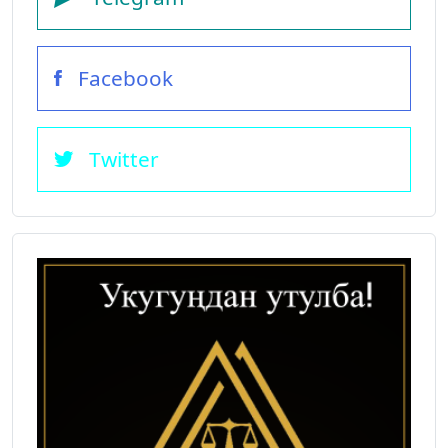
Facebook
Twitter