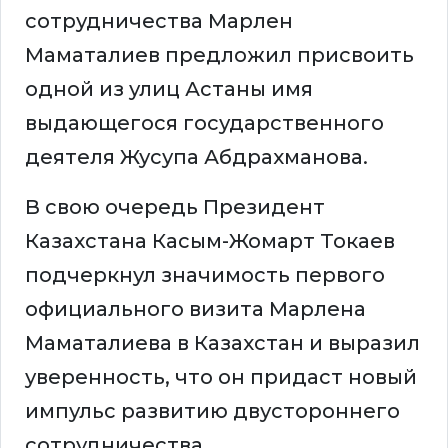
сотрудничества Марлен
Маматалиев предложил присвоить
одной из улиц Астаны имя
выдающегося государственного
деятеля Жусупа Абдрахманова.
В свою очередь Президент
Казахстана Касым-Жомарт Токаев
подчеркнул значимость первого
официального визита Марлена
Маматалиева в Казахстан и выразил
уверенность, что он придаст новый
импульс развитию двустороннего
сотрудничества.