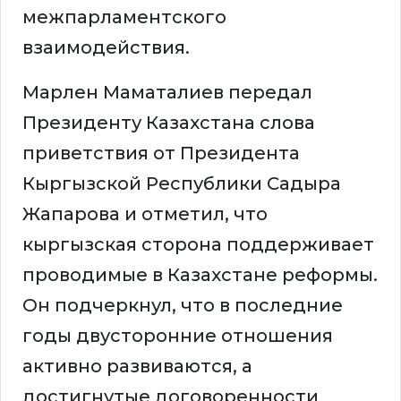
межпарламентского
взаимодействия.
Марлен Маматалиев передал
Президенту Казахстана слова
приветствия от Президента
Кыргызской Республики Садыра
Жапарова и отметил, что
кыргызская сторона поддерживает
проводимые в Казахстане реформы.
Он подчеркнул, что в последние
годы двусторонние отношения
активно развиваются, а
достигнутые договоренности