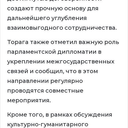
создают прочную основу для
дальнейшего углубления
взаимовыгодного сотрудничества.
Торага также отметил важную роль
парламентской дипломатии в
укреплении межгосударственных
связей и сообщил, что в этом
направлении регулярно
проводятся совместные
мероприятия.
Кроме того, в рамках обсуждения
культурно-гуманитарного