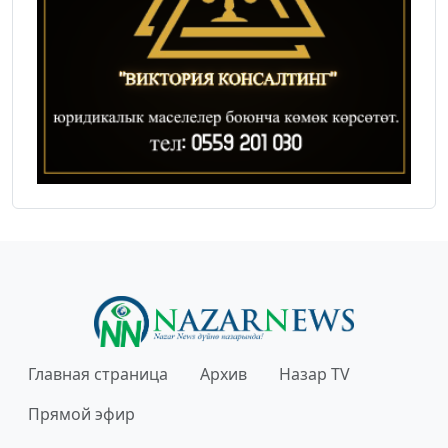
Главная страница
Архив
Назар TV
Прямой эфир