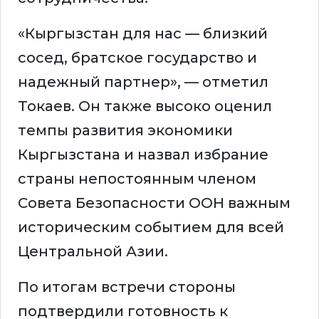
«Кыргызстан для нас — близкий
сосед, братское государство и
надежный партнер», — отметил
Токаев. Он также высоко оценил
темпы развития экономики
Кыргызстана и назвал избрание
страны непостоянным членом
Совета Безопасности ООН важным
историческим событием для всей
Центральной Азии.
По итогам встречи стороны
подтвердили готовность к