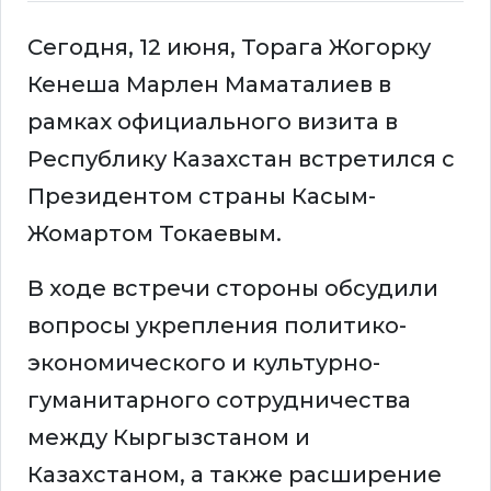
Сегодня, 12 июня, Торага Жогорку
Кенеша Марлен Маматалиев в
рамках официального визита в
Республику Казахстан встретился с
Президентом страны Касым-
Жомартом Токаевым.
В ходе встречи стороны обсудили
вопросы укрепления политико-
экономического и культурно-
гуманитарного сотрудничества
между Кыргызстаном и
Казахстаном, а также расширение