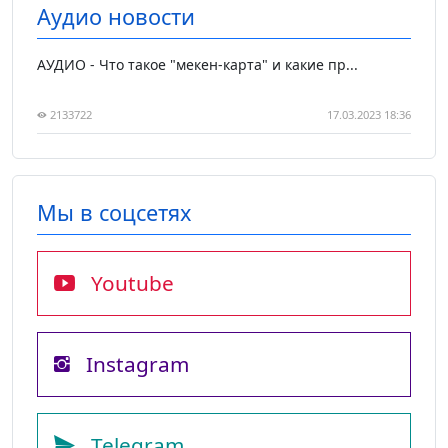
Аудио новости
АУДИО - Что такое "мекен-карта" и какие пр...
2133722
17.03.2023 18:36
Мы в соцсетях
Youtube
Instagram
Telegram