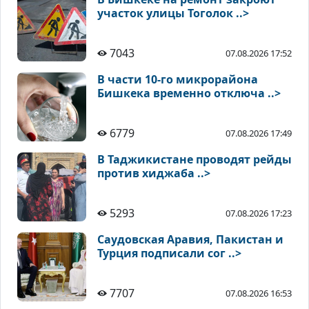
участок улицы Тоголок ..>
7043
07.08.2026 17:52
В части 10-го микрорайона
Бишкека временно отключа ..>
6779
07.08.2026 17:49
В Таджикистане проводят рейды
против хиджаба ..>
5293
07.08.2026 17:23
Саудовская Аравия, Пакистан и
Турция подписали сог ..>
7707
07.08.2026 16:53