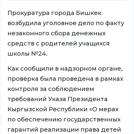
Прокуратура города Бишкек
возбудила уголовное дело по факту
незаконного сбора денежных
средств с родителей учащихся
школы №24.
Как сообщили в надзорном органе,
проверка была проведена в рамках
контроля за соблюдением
требований Указа Президента
Кыргызской Республики «О мерах
по обеспечению государственных
гарантий реализации права детей