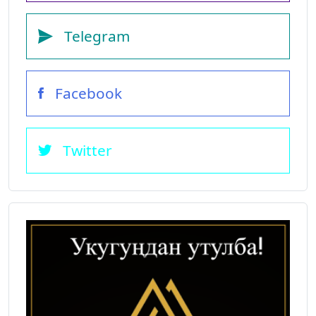
Telegram
Facebook
Twitter