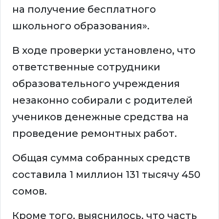
на получение бесплатного
школьного образования».
В ходе проверки установлено, что
ответственные сотрудники
образовательного учреждения
незаконно собирали с родителей
учеников денежные средства на
проведение ремонтных работ.
Общая сумма собранных средств
составила 1 миллион 131 тысячу 450
сомов.
Кроме того, выяснилось, что часть