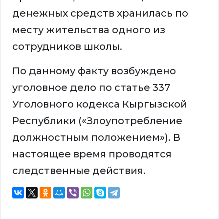
денежных средств хранилась по
месту жительства одного из
сотрудников школы.
По данному факту возбуждено
уголовное дело по статье 337
Уголовного кодекса Кыргызской
Республики («Злоупотребление
должностным положением»). В
настоящее время проводятся
следственные действия.