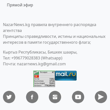
Прямой эфир
NazarNews.kg правила внутреннего распорядка
агентства
Принципы справедливости, истины и национальных
интересов в памяти государственного флага;
Кыргыз Республикасы, Бишкек шаары,
Тел: +996779028383 (Whatsapp)
Почта:
nazarnews.kg@gmail.com