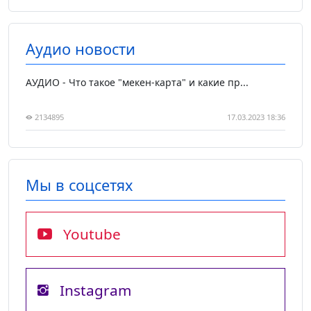
Аудио новости
АУДИО - Что такое "мекен-карта" и какие пр...
2134895
17.03.2023 18:36
Мы в соцсетях
Youtube
Instagram