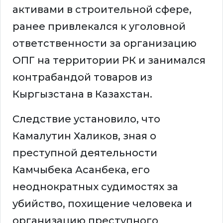
активами в строительной сфере,
ранее привлекался к уголовной
ответственности за организацию
ОПГ на территории РК и занимался
контрабандой товаров из
Кыргызстана в Казахстан.
Следствие установило, что
Камалутин Халиков, зная о
преступной деятельности
Камчыбека Асанбека, его
неоднократных судимостях за
убийство, похищение человека и
организацию преступного