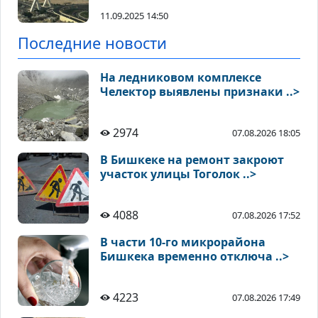
11.09.2025 14:50
Последние новости
На ледниковом комплексе
Челектор выявлены признаки ..>
2974
07.08.2026 18:05
В Бишкеке на ремонт закроют
участок улицы Тоголок ..>
4088
07.08.2026 17:52
В части 10-го микрорайона
Бишкека временно отключа ..>
4223
07.08.2026 17:49