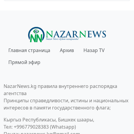
Главная страница
Архив
Назар TV
Прямой эфир
NazarNews.kg правила внутреннего распорядка
агентства
Принципы справедливости, истины и национальных
интересов в памяти государственного флага;
Кыргыз Республикасы, Бишкек шаары,
Тел: +996779028383 (Whatsapp)