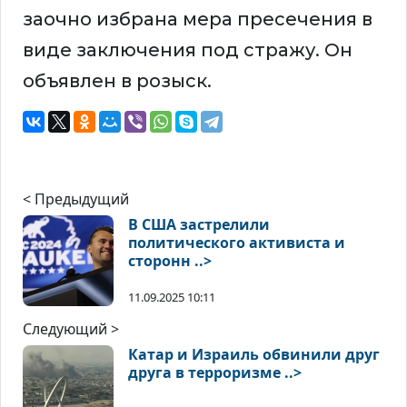
заочно избрана мера пресечения в
виде заключения под стражу. Он
объявлен в розыск.
< Предыдущий
В США застрелили
политического активиста и
сторонн ..>
11.09.2025 10:11
Следующий >
Катар и Израиль обвинили друг
друга в терроризме ..>