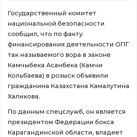
Государственный комитет
национальной безопасности
сообщил, что по факту
финансирования деятельности ОПГ
так называемого вора в законе
Камчыбека Асанбека (Камчи
Кольбаева) в розыск объявили
гражданина Казахстана Камалутина
Халикова.
По данным спецслужб, он является
президентом Федерации бокса
Карагандинской области, владеет