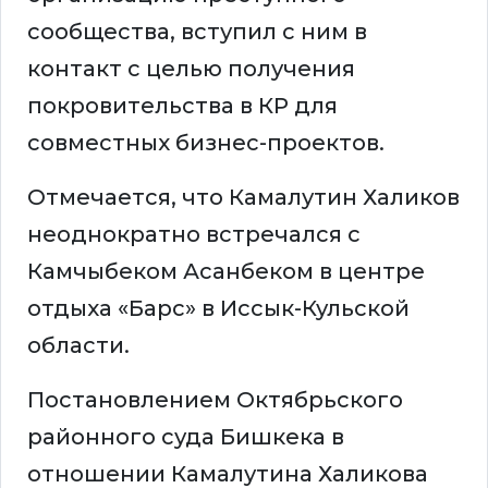
сообщества, вступил с ним в
контакт с целью получения
покровительства в КР для
совместных бизнес-проектов.
Отмечается, что Камалутин Халиков
неоднократно встречался с
Камчыбеком Асанбеком в центре
отдыха «Барс» в Иссык-Кульской
области.
Постановлением Октябрьского
районного суда Бишкека в
отношении Камалутина Халикова