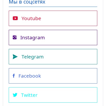
Мы в соцсетях
Youtube
Instagram
Telegram
Facebook
Twitter