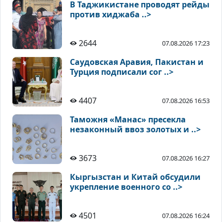
В Таджикистане проводят рейды
против хиджаба ..>
2644
07.08.2026 17:23
Саудовская Аравия, Пакистан и
Турция подписали сог ..>
4407
07.08.2026 16:53
Таможня «Манас» пресекла
незаконный ввоз золотых и ..>
3673
07.08.2026 16:27
Кыргызстан и Китай обсудили
укрепление военного со ..>
4501
07.08.2026 16:24