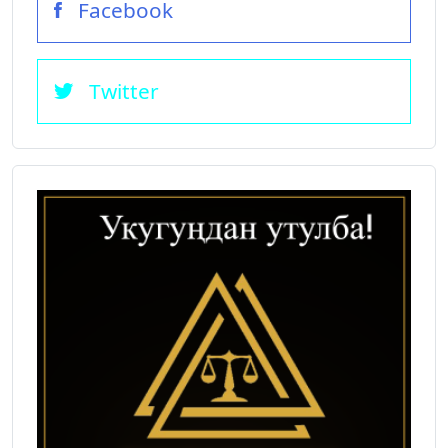
Facebook
Twitter