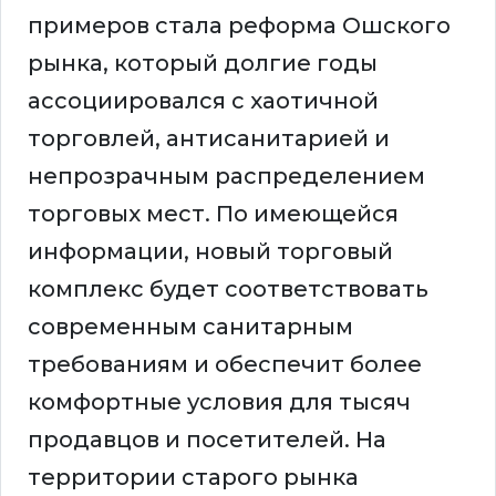
примеров стала реформа Ошского
рынка, который долгие годы
ассоциировался с хаотичной
торговлей, антисанитарией и
непрозрачным распределением
торговых мест. По имеющейся
информации, новый торговый
комплекс будет соответствовать
современным санитарным
требованиям и обеспечит более
комфортные условия для тысяч
продавцов и посетителей. На
территории старого рынка