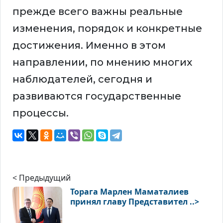
прежде всего важны реальные
изменения, порядок и конкретные
достижения. Именно в этом
направлении, по мнению многих
наблюдателей, сегодня и
развиваются государственные
процессы.
< Предыдущий
Торага Марлен Маматалиев
принял главу Представител ..>