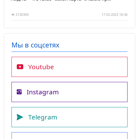
2130309
17.03.2023 18:36
Мы в соцсетях
Youtube
Instagram
Telegram