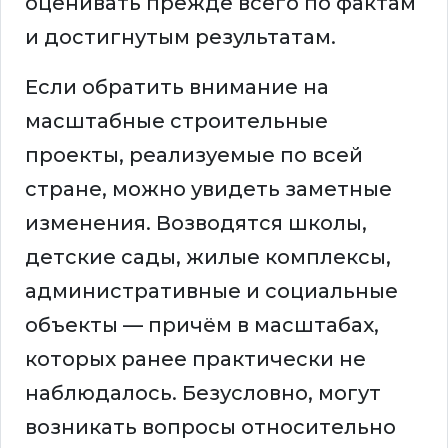
оценивать прежде всего по фактам
и достигнутым результатам.
Если обратить внимание на
масштабные строительные
проекты, реализуемые по всей
стране, можно увидеть заметные
изменения. Возводятся школы,
детские сады, жилые комплексы,
административные и социальные
объекты — причём в масштабах,
которых ранее практически не
наблюдалось. Безусловно, могут
возникать вопросы относительно