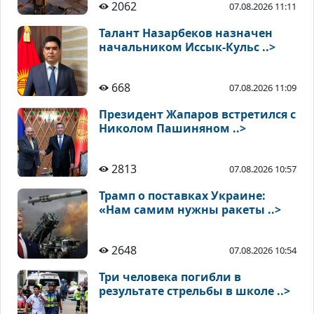
2062
07.08.2026 11:11
Талант Назарбеков назначен
начальником Иссык-Кульс ..>
668
07.08.2026 11:09
Президент Жапаров встретился с
Николом Пашиняном ..>
2813
07.08.2026 10:57
Трамп о поставках Украине:
«Нам самим нужны ракеты ..>
2648
07.08.2026 10:54
Три человека погибли в
результате стрельбы в школе ..>