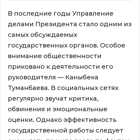
В последние годы Управление
делами Президента стало одним из
самых обсуждаемых
государственных органов. Особое
внимание общественности
приковано к деятельности его
руководителя — Каныбека
Туманбаева. В социальных сетях
регулярно звучат критика,
обвинения и эмоциональные
оценки. Однако эффективность
государственной работы следует