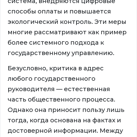
система, внедряются цифровые
способы оплаты и повышается
экологический контроль. Эти меры
многие рассматривают как пример
более системного подхода к
государственному управлению.
Безусловно, критика в адрес
любого государственного
руководителя — естественная
часть общественного процесса.
Однако она приносит пользу лишь
тогда, когда основана на фактах и
достоверной информации. Между