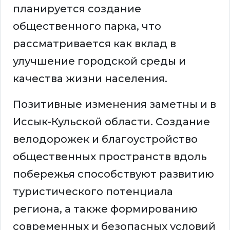
планируется создание
общественного парка, что
рассматривается как вклад в
улучшение городской среды и
качества жизни населения.
Позитивные изменения заметны и в
Иссык-Кульской области. Создание
велодорожек и благоустройство
общественных пространств вдоль
побережья способствуют развитию
туристического потенциала
региона, а также формированию
современных и безопасных условий