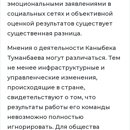
эмоциональными заявлениями в
социальных сетях и объективной
оценкой результатов существует
существенная разница.
Мнения о деятельности Каныбека
Туманбаева могут различаться. Тем
не менее инфраструктурные и
управленческие изменения,
происходящие в стране,
свидетельствуют о том, что
результаты работы его команды
невозможно полностью
игнорировать. Для общества