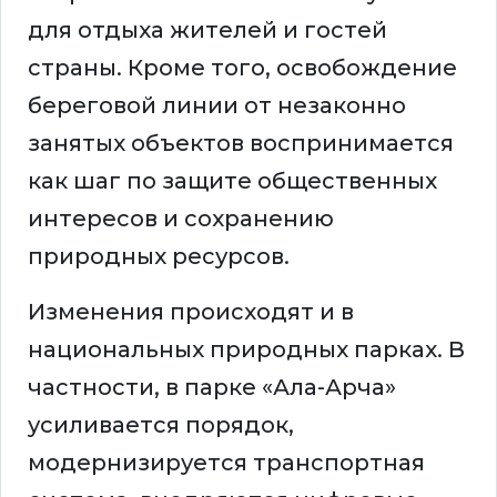
для отдыха жителей и гостей
страны. Кроме того, освобождение
береговой линии от незаконно
занятых объектов воспринимается
как шаг по защите общественных
интересов и сохранению
природных ресурсов.
Изменения происходят и в
национальных природных парках. В
частности, в парке «Ала-Арча»
усиливается порядок,
модернизируется транспортная