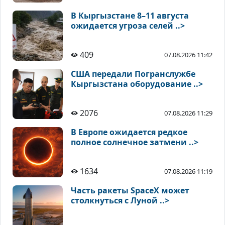
В Кыргызстане 8–11 августа
ожидается угроза селей ..>
409
07.08.2026 11:42
США передали Погранслужбе
Кыргызстана оборудование ..>
2076
07.08.2026 11:29
В Европе ожидается редкое
полное солнечное затмени ..>
1634
07.08.2026 11:19
Часть ракеты SpaceX может
столкнуться с Луной ..>