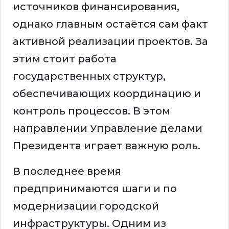
источников финансирования,
однако главным остаётся сам факт
активной реализации проектов. За
этим стоит работа
государственных структур,
обеспечивающих координацию и
контроль процессов. В этом
направлении Управление делами
Президента играет важную роль.
В последнее время
предпринимаются шаги и по
модернизации городской
инфраструктуры. Одним из