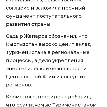
согласие и заложила прочный
фундамент поступательного
развития страны.
Садыр Жапаров обозначил, что
Кыргызстан высоко ценит вклад
Туркменистана в региональные
процессы, в дело укрепления
энергетической безопасности
Центральной Азии и соседних
регионов.
Кроме того, президент добавил,
что реализуемые Туркменистаном