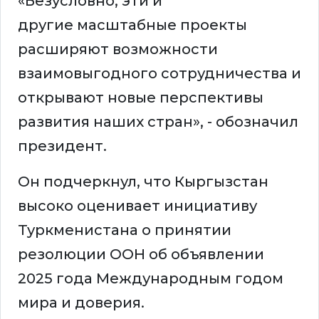
«Безусловно, эти и
другие масштабные проекты
расширяют возможности
взаимовыгодного сотрудничества и
открывают новые перспективы
развития наших стран», - обозначил
президент.
Он подчеркнул, что Кыргызстан
высоко оценивает инициативу
Туркменистана о принятии
резолюции ООН об объявлении
2025 года Международным годом
мира и доверия.