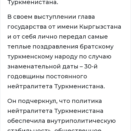
Туркменистана.
В своем выступлении глава
государства от имени Кыргызстана
и от себя лично передал самые
теплые поздравления братскому
туркменскому народу по случаю
знаменательной даты – 30-й
годовщины постоянного
нейтралитета Туркменистана.
Он подчеркнул, что политика
нейтралитета Туркменистана
обеспечила внутриполитическую
стабильность, общественное