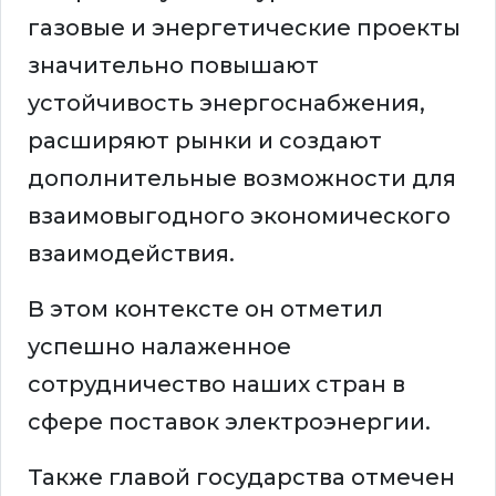
газовые и энергетические проекты
значительно повышают
устойчивость энергоснабжения,
расширяют рынки и создают
дополнительные возможности для
взаимовыгодного экономического
взаимодействия.
В этом контексте он отметил
успешно налаженное
сотрудничество наших стран в
сфере поставок электроэнергии.
Также главой государства отмечен