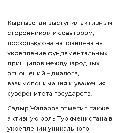
Кыргызстан выступил активным
сторонником и соавтором,
поскольку она направлена на
укрепление фундаментальных
принципов международных
отношений – диалога,
взаимопонимания и уважения
суверенитета государств.
Садыр Жапаров отметил также
активную роль Туркменистана в
укреплении уникального