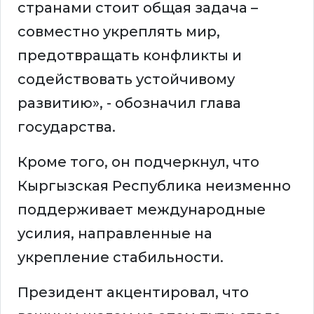
странами стоит общая задача –
совместно укреплять мир,
предотвращать конфликты и
содействовать устойчивому
развитию», - обозначил глава
государства.
Кроме того, он подчеркнул, что
Кыргызская Республика неизменно
поддерживает международные
усилия, направленные на
укрепление стабильности.
Президент акцентировал, что