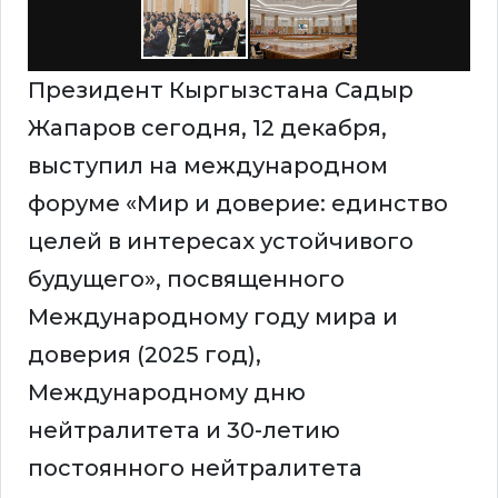
Президент Кыргызстана Садыр
Жапаров сегодня, 12 декабря,
выступил на международном
форуме «Мир и доверие: единство
целей в интересах устойчивого
будущего», посвященного
Международному году мира и
доверия (2025 год),
Международному дню
нейтралитета и 30-летию
постоянного нейтралитета