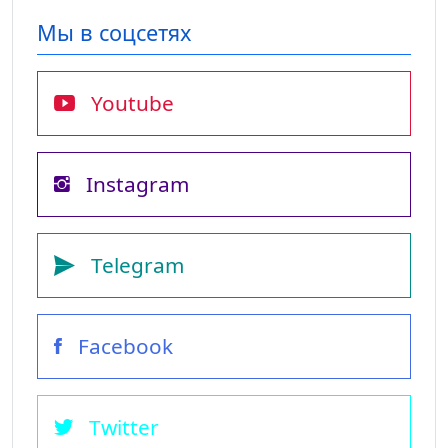
Мы в соцсетях
Youtube
Instagram
Telegram
Facebook
Twitter