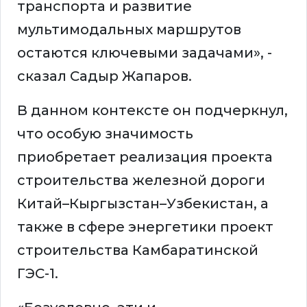
транспорта и развитие
мультимодальных маршрутов
остаются ключевыми задачами», -
сказал Садыр Жапаров.
В данном контексте он подчеркнул,
что особую значимость
приобретает реализация проекта
строительства железной дороги
Китай–Кыргызстан–Узбекистан, а
также в сфере энергетики проект
строительства Камбаратинской
ГЭС-1.