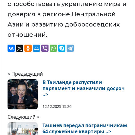
способствовать укреплению мира и
доверия в регионе Центральной
Азии и развитию добрососедских
отношений.
< Предыдущий
В Таиланде распустили
парламент и назначили досроч
..>
12.12.2025 15:26
Следующий >
Ташиев передал пограничникам
64 служебные квартиры ..>