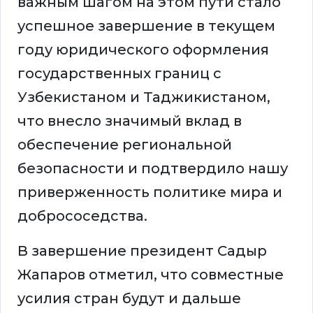
важным шагом на этом пути стало
успешное завершение в текущем
году юридического оформления
государственных границ с
Узбекистаном и Таджикистаном,
что внесло значимый вклад в
обеспечение региональной
безопасности и подтвердило нашу
приверженность политике мира и
добрососедства.
В завершение президент Садыр
Жапаров отметил, что совместные
усилия стран будут и дальше