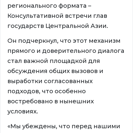
регионального формата –
Консультативной встречи глав
государств Центральной Азии.
Он подчеркнул, что этот механизм
прямого и доверительного диалога
стал важной площадкой для
обсуждения общих вызовов и
выработки согласованных
подходов, что особенно
востребовано в нынешних
условиях.
«Мы убеждены, что перед нашими