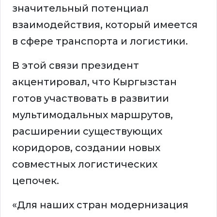
значительный потенциал
взаимодействия, который имеется
в сфере транспорта и логистики.
В этой связи президент
акцентировал, что Кыргызстан
готов участвовать в развитии
мультимодальных маршрутов,
расширении существующих
коридоров, создании новых
совместных логистических
цепочек.
«Для наших стран модернизация