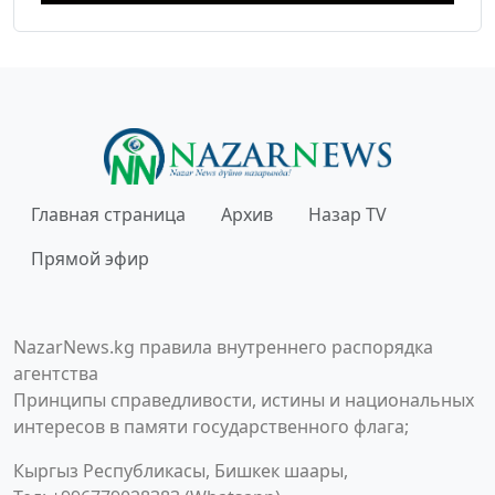
Главная страница
Архив
Назар TV
Прямой эфир
NazarNews.kg правила внутреннего распорядка
агентства
Принципы справедливости, истины и национальных
интересов в памяти государственного флага;
Кыргыз Республикасы, Бишкек шаары,