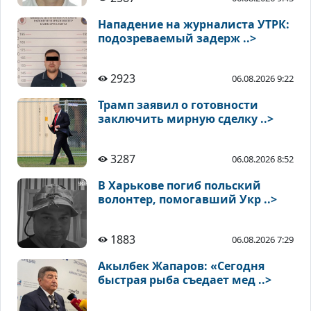
Нападение на журналиста УТРК:
подозреваемый задерж ..>
2923
06.08.2026 9:22
Трамп заявил о готовности
заключить мирную сделку ..>
3287
06.08.2026 8:52
В Харькове погиб польский
волонтер, помогавший Укр ..>
1883
06.08.2026 7:29
Акылбек Жапаров: «Сегодня
быстрая рыба съедает мед ..>