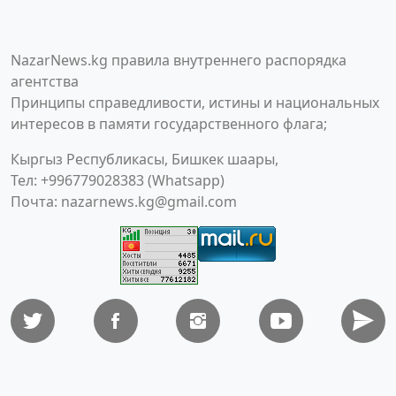
NazarNews.kg правила внутреннего распорядка
агентства
Принципы справедливости, истины и национальных
интересов в памяти государственного флага;
Кыргыз Республикасы, Бишкек шаары,
Тел: +996779028383 (Whatsapp)
Почта:
nazarnews.kg@gmail.com