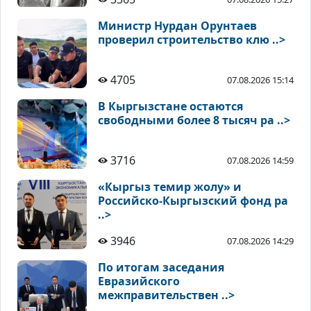
Министр Нурдан Орунтаев
проверил строительство клю ..>
4705
07.08.2026 15:14
В Кыргызстане остаются
свободными более 8 тысяч ра ..>
3716
07.08.2026 14:59
«Кыргыз темир жолу» и
Российско-Кыргызский фонд ра
..>
3946
07.08.2026 14:29
По итогам заседания
Евразийского
межправительствен ..>