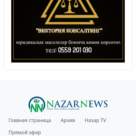
Главная страница
Архив
Назар TV
Прямой эфир