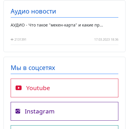
Аудио новости
АУДИО - Что такое "мекен-карта" и какие пр...
2131391
17.03.2023 18:36
Мы в соцсетях
Youtube
Instagram