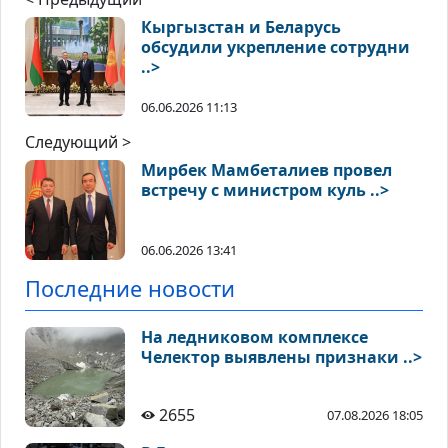
Кыргызстан и Беларусь
обсудили укрепление сотрудни
..>
06.06.2026 11:13
Следующий >
Мирбек Мамбеталиев провел
встречу с министром куль ..>
06.06.2026 13:41
Последние новости
На ледниковом комплексе
Челектор выявлены признаки ..>
2655
07.08.2026 18:05