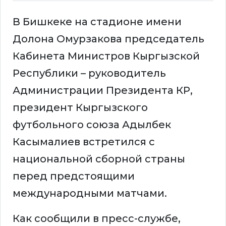
В Бишкеке на стадионе имени
Долона Омурзакова председатель
Кабинета Министров Кыргызской
Республики – руководитель
Администрации Президента КР,
президент Кыргызского
футбольного союза Адылбек
Касымалиев встретился с
национальной сборной страны
перед предстоящими
международными матчами.
Как сообщили в пресс-службе,