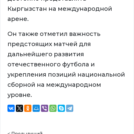
Кыргызстан на международной
арене.
Он также отметил важность
предстоящих матчей для
дальнейшего развития
отечественного футбола и
укрепления позиций национальной
сборной на международном
уровне.
< Предыдущий