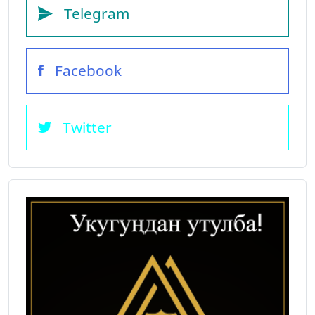
Telegram
Facebook
Twitter