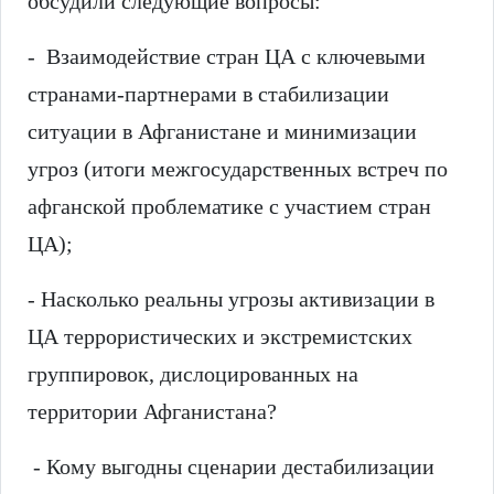
обсудили следующие вопросы:
- Взаимодействие стран ЦА с ключевыми
странами-партнерами в стабилизации
ситуации в Афганистане и минимизации
угроз (итоги межгосударственных встреч по
афганской проблематике с участием стран
ЦА);
- Насколько реальны угрозы активизации в
ЦА террористических и экстремистских
группировок, дислоцированных на
территории Афганистана?
- Кому выгодны сценарии дестабилизации