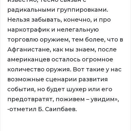
радикальными группировками.
Нельзя забывать, конечно, и про
наркотрафик и нелегальную
торговлю оружием, тем более, что в
Афганистане, как мы знаем, после
американцев осталось огромное
количество оружия. Вот такие у нас
возможные сценарии развития
события, но будет шухер или его
предотвратят, поживем – увидим»,
-отметил Б. Саипбаев.