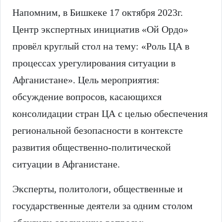
Напомним, в Бишкеке 17 октября 2023г.
Центр экспертных инициатив «Ой Ордо»
провёл круглый стол на тему: «Роль ЦА в
процессах урегулирования ситуации в
Афганистане». Цель мероприятия:
обсуждение вопросов, касающихся
консолидации стран ЦА с целью обеспечения
региональной безопасности в контексте
развития общественно-политической
ситуации в Афганистане.
Эксперты, политологи, общественные и
государственные деятели за одним столом