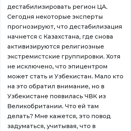
дестабилизировать регион ЦА.
Сегодня некоторые эксперты
прогнозируют, что дестабилизация
начнется с Казахстана, где снова
активизируются религиозные
экстремистские группировки. Хотя
не исключено, что эпицентром
может стать и Узбекистан. Мало кто
на это обратил внимание, но в
Узбекистане появилась ЧВК из
Великобритании. Что ей там
делать? Мне кажется, это повод
задуматься, учитывая, что в