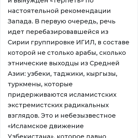
и вынужден «терпеть» по
настоятельной рекомендации
Запада. В первую очередь, речь
идет перебазировавшейся из
Сирии группировке ИГИЛ, в составе
которой не столько арабы, сколько
этнические выходцы из Средней
Азии: узбеки, таджики, кыргызы,
туркмены, которые
придерживаются исламистских
экстремистских радикальных
взглядов. Это и небезызвестное
«Исламское движение
Узбекистана», которое давно