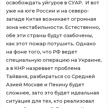
освобождать уйгуров в СУАР. И вот
уже на юге России и на северо-
западе Китая возникает огромная
зона нестабильности. Естественно,
обе эти страны будут озабочены,
как этот пожар потушить. Однако
на фоне того, что РФ ведет
специальную операцию на Украине,
а в КНР назревает проблема
Тайваня, разбираться со Средней
Азией Москве и Пекину будет
сложнее, зато это будет идеальная
ситуация для тех, кто реализовал