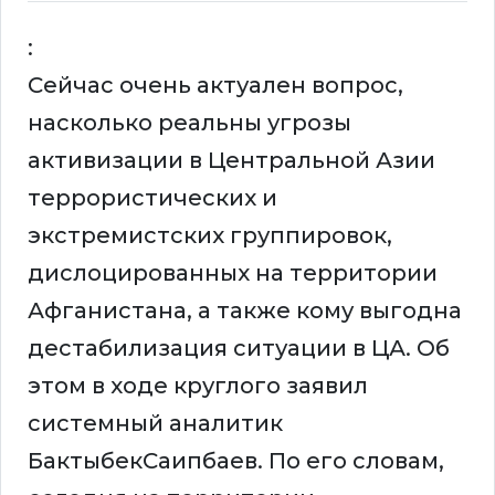
:
Сейчас очень актуален вопрос,
насколько реальны угрозы
активизации в Центральной Азии
террористических и
экстремистских группировок,
дислоцированных на территории
Афганистана, а также кому выгодна
дестабилизация ситуации в ЦА. Об
этом в ходе круглого заявил
системный аналитик
БактыбекСаипбаев. По его словам,