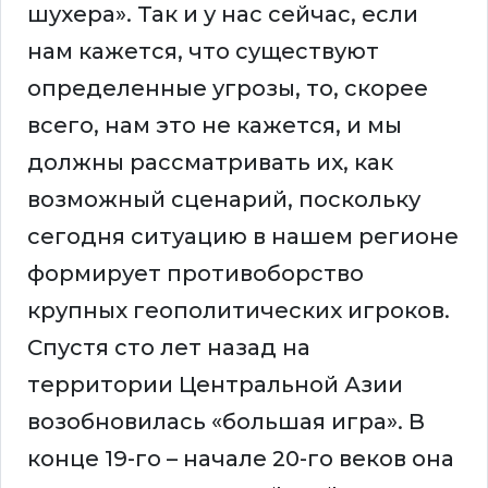
шухера». Так и у нас сейчас, если
нам кажется, что существуют
определенные угрозы, то, скорее
всего, нам это не кажется, и мы
должны рассматривать их, как
возможный сценарий, поскольку
сегодня ситуацию в нашем регионе
формирует противоборство
крупных геополитических игроков.
Спустя сто лет назад на
территории Центральной Азии
возобновилась «большая игра». В
конце 19-го – начале 20-го веков она