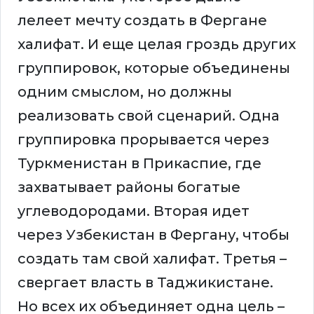
лелеет мечту создать в Фергане
халифат. И еще целая гроздь других
группировок, которые объединены
одним смыслом, но должны
реализовать свой сценарий. Одна
группировка прорывается через
Туркменистан в Прикаспие, где
захватывает районы богатые
углеводородами. Вторая идет
через Узбекистан в Фергану, чтобы
создать там свой халифат. Третья –
свергает власть в Таджикистане.
Но всех их объединяет одна цель –