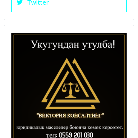
Twitter