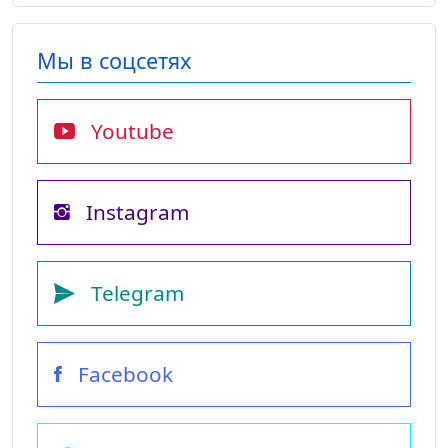
Мы в соцсетях
Youtube
Instagram
Telegram
Facebook