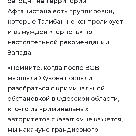
сегодня на территории
Афганистана есть группировки,
которые Талибан не контролирует
и вынужден «терпеть» по
настоятельной рекомендации
Запада.
«Помните, когда после ВОВ
маршала Жукова послали
разобраться с криминальной
обстановкой в Одесской области,
кто-то из криминальных
авторитетов сказал: «мне кажется,
мы накануне грандиозного