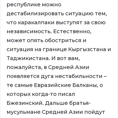
республике можно
дестабилизировать ситуацию тем,
что каракалпаки выступят за свою
независимость. Естественно,
может опять обостриться и
ситуация на границе Кыргызстана и
Таджикистана. И вот вам,
пожалуйста, в Средней Азии
появляется дуга нестабильности –
те самые Евразийские Балканы, о
которых когда-то писал
Бжезинский. Дальше братья-
мусульмане Средней Азии пойдут