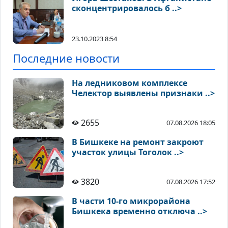
сконцентрировалось б ..>
23.10.2023 8:54
Последние новости
На ледниковом комплексе
Челектор выявлены признаки ..>
2655
07.08.2026 18:05
В Бишкеке на ремонт закроют
участок улицы Тоголок ..>
3820
07.08.2026 17:52
В части 10-го микрорайона
Бишкека временно отключа ..>