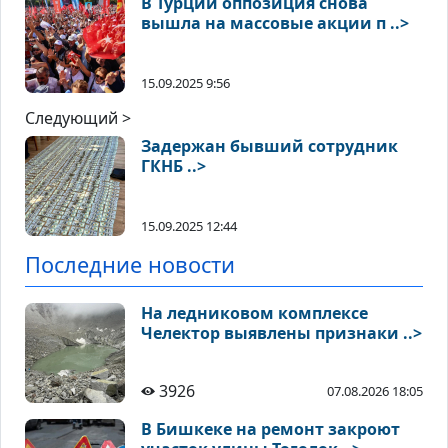
В Турции оппозиция снова
вышла на массовые акции п ..>
15.09.2025 9:56
Следующий >
Задержан бывший сотрудник
ГКНБ ..>
15.09.2025 12:44
Последние новости
На ледниковом комплексе
Челектор выявлены признаки ..>
3926
07.08.2026 18:05
В Бишкеке на ремонт закроют