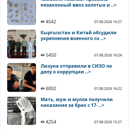
незаконный ввоз золотых и ..>
4542
07.08.2026 16:27
Кыргызстан и Китай обсудили
укрепление военного со ..>
5450
07.08.2026 16:24
Лизуна отправили в СИЗО по
делу о коррупции ..>
6002
07.08.2026 16:22
Мать, муж и мулла получили
наказание за брак с 17- ..>
4254
07.08.2026 15:27