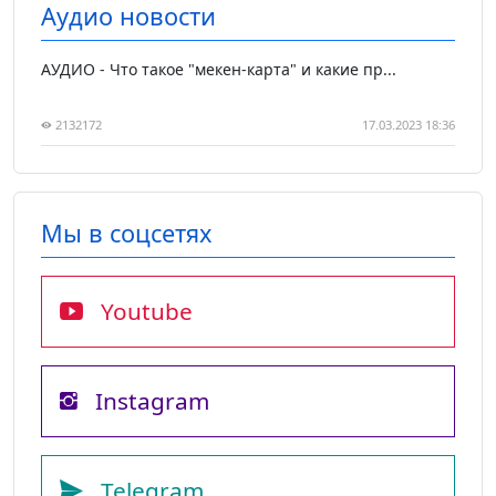
Аудио новости
АУДИО - Что такое "мекен-карта" и какие пр...
2132172
17.03.2023 18:36
Мы в соцсетях
Youtube
Instagram
Telegram