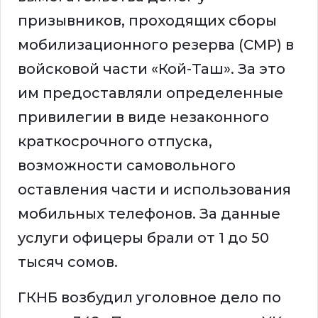
призывников, проходящих сборы
мобилизационного резерва (СМР) в
войсковой части «Кой-Таш». За это
им предоставляли определенные
привилегии в виде незаконного
краткосрочного отпуска,
возможности самовольного
оставления части и использования
мобильных телефонов. За данные
услуги офицеры брали от 1 до 50
тысяч сомов.
ГКНБ возбудил уголовное дело по