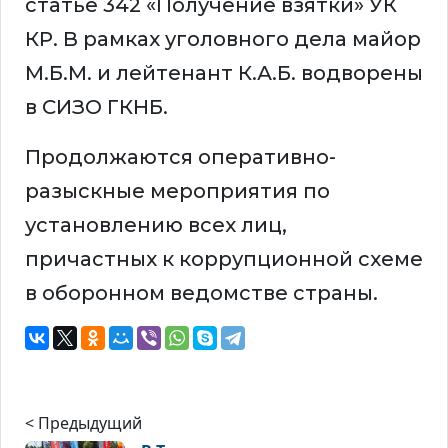
статье 342 «Получение взятки» УК
КР. В рамках уголовного дела майор
М.Б.М. и лейтенант К.А.Б. водворены
в СИЗО ГКНБ.
Продолжаются оперативно-
разыскные мероприятия по
установлению всех лиц,
причастных к коррупционной схеме
в оборонном ведомстве страны.
< Предыдущий