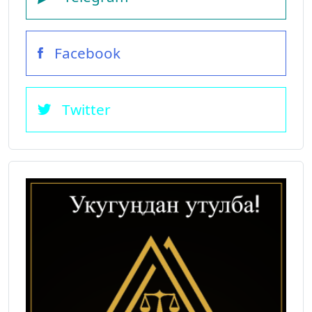
Facebook
Twitter