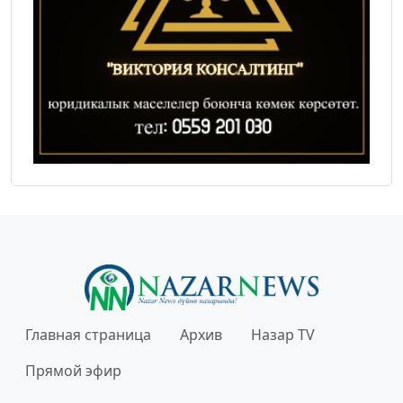
Главная страница
Архив
Назар TV
Прямой эфир