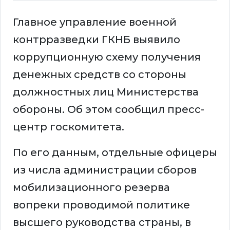
Главное управление военной
контрразведки ГКНБ выявило
коррупционную схему получения
денежных средств со стороны
должностных лиц Министерства
обороны. Об этом сообщил пресс-
центр госкомитета.
По его данным, отдельные офицеры
из числа администрации сборов
мобилизационного резерва
вопреки проводимой политике
высшего руководства страны, в