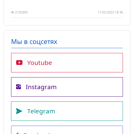
2130309
17.03.2023 18:36
Мы в соцсетях
Youtube
Instagram
Telegram