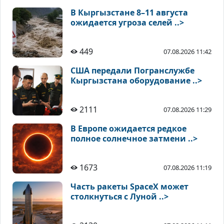
В Кыргызстане 8–11 августа
ожидается угроза селей ..>
449
07.08.2026 11:42
США передали Погранслужбе
Кыргызстана оборудование ..>
2111
07.08.2026 11:29
В Европе ожидается редкое
полное солнечное затмени ..>
1673
07.08.2026 11:19
Часть ракеты SpaceX может
столкнуться с Луной ..>