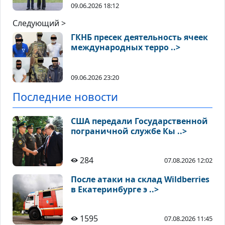
09.06.2026 18:12
Следующий >
ГКНБ пресек деятельность ячеек
международных терро ..>
09.06.2026 23:20
Последние новости
США передали Государственной
пограничной службе Кы ..>
284
07.08.2026 12:02
После атаки на склад Wildberries
в Екатеринбурге э ..>
1595
07.08.2026 11:45