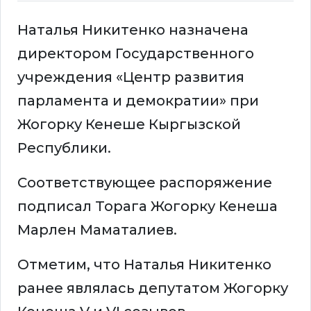
Наталья Никитенко назначена
директором Государственного
учреждения «Центр развития
парламента и демократии» при
Жогорку Кенеше Кыргызской
Республики.
Соответствующее распоряжение
подписал Торага Жогорку Кенеша
Марлен Маматалиев.
Отметим, что Наталья Никитенко
ранее являлась депутатом Жогорку