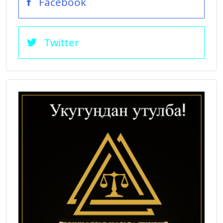
Facebook
Twitter