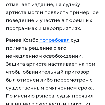
отмечает издание, на судьбу
артиста могли повлиять примерное
поведение и участие в тюремных
программах и мероприятиях.
Ранее Комбс
потребовал
суд
принять решение о его
немедленном освобождении.
Защита артиста настаивает на том,
чтобы обвинительный приговор
был отменен либо пересмотрен с
существенным смягчением срока.
По мнению рэпера, судья проявил
излишнюю суровость и допустил