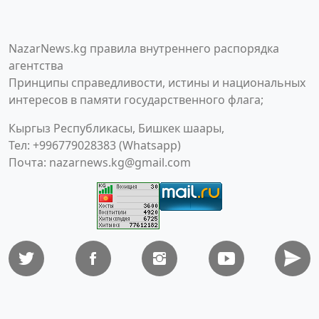
NazarNews.kg правила внутреннего распорядка
агентства
Принципы справедливости, истины и национальных
интересов в памяти государственного флага;
Кыргыз Республикасы, Бишкек шаары,
Тел: +996779028383 (Whatsapp)
Почта:
nazarnews.kg@gmail.com