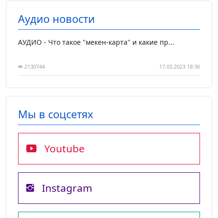
Аудио новости
АУДИО - Что такое "мекен-карта" и какие пр...
2130744
17.03.2023 18:36
Мы в соцсетях
Youtube
Instagram