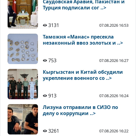
Саудовская Аравия, Пакистан и
Турция подписали сог ..>
3131
07.08.2026 16:53
Таможня «Манас» пресекла
незаконный ввоз золотых и ..>
753
07.08.2026 16:27
Кыргызстан и Китай обсудили
укрепление военного со ..>
913
07.08.2026 16:24
Лизуна отправили в СИЗО по
делу о коррупции ..>
3261
07.08.2026 16:22