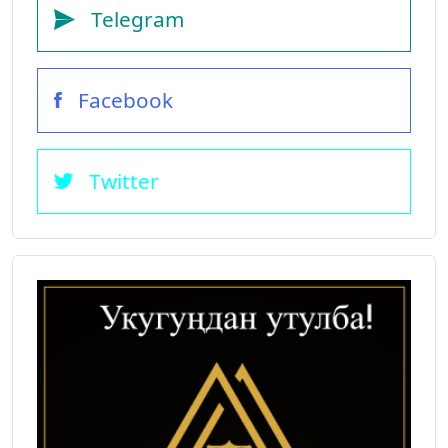
Telegram
Facebook
Twitter