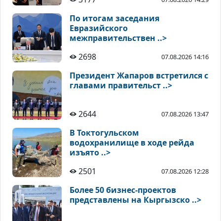
По итогам заседания
Евразийского
межправительствен ..>
2698
07.08.2026 14:16
Президент Жапаров встретился с
главами правительст ..>
2644
07.08.2026 13:47
В Токтогульском
водохранилище в ходе рейда
изъято ..>
2501
07.08.2026 12:28
Более 50 бизнес-проектов
представлены на Кыргызско ..>