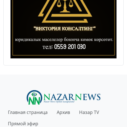
Главная страница
Архив
Назар TV
Прямой эфир