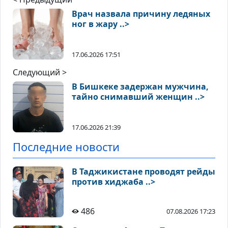
Врач назвала причину ледяных
ног в жару ..>
17.06.2026 17:51
Следующий >
В Бишкеке задержан мужчина,
тайно снимавший женщин ..>
17.06.2026 21:39
Последние новости
В Таджикистане проводят рейды
против хиджаба ..>
486
07.08.2026 17:23