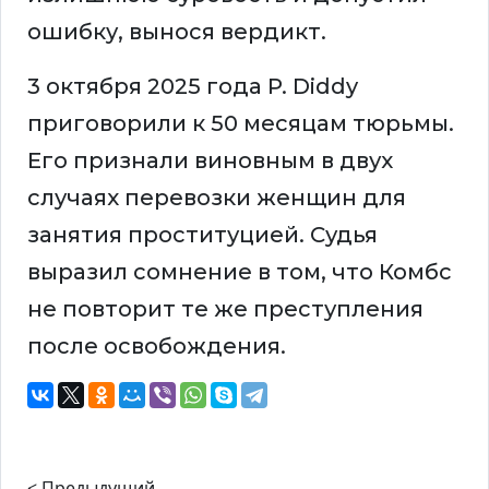
ошибку, вынося вердикт.
3 октября 2025 года P. Diddy
приговорили к 50 месяцам тюрьмы.
Его признали виновным в двух
случаях перевозки женщин для
занятия проституцией. Судья
выразил сомнение в том, что Комбс
не повторит те же преступления
после освобождения.
< Предыдущий