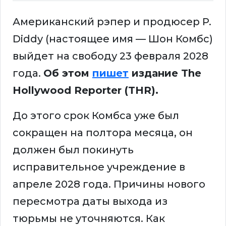
Американский рэпер и продюсер P.
Diddy (настоящее имя — Шон Комбс)
выйдет на свободу 23 февраля 2028
года.
Об этом
пишет
издание The
Hollywood Reporter (THR).
До этого срок Комбса уже был
сокращен на полтора месяца, он
должен был покинуть
исправительное учреждение в
апреле 2028 года. Причины нового
пересмотра даты выхода из
тюрьмы не уточняются. Как