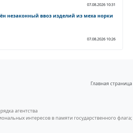
07.08.2026 10:31
чён незаконный ввоз изделий из меха норки
07.08.2026 10:26
Главная страница
рядка агентства
ональных интересов в памяти государственного флага;