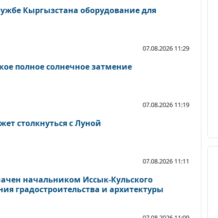
ужбе Кыргызстана оборудование для
07.08.2026 11:29
дкое полное солнечное затмение
07.08.2026 11:19
жет столкнуться с Луной
07.08.2026 11:11
начен начальником Иссык-Кульского
ния градостроительства и архитектуры
07.08.2026 11:09