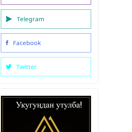
Telegram
Facebook
Twitter