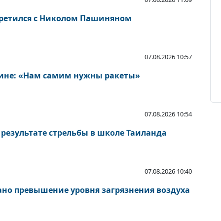
третился с Николом Пашиняном
07.08.2026 10:57
аине: «Нам самим нужны ракеты»
07.08.2026 10:54
 результате стрельбы в школе Таиланда
07.08.2026 10:40
но превышение уровня загрязнения воздуха