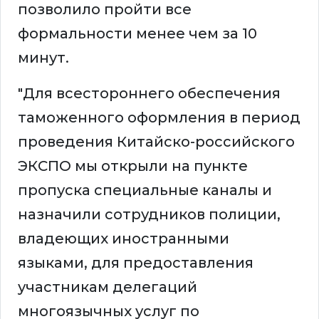
позволило пройти все
формальности менее чем за 10
минут.
"Для всестороннего обеспечения
таможенного оформления в период
проведения Китайско-российского
ЭКСПО мы открыли на пункте
пропуска специальные каналы и
назначили сотрудников полиции,
владеющих иностранными
языками, для предоставления
участникам делегаций
многоязычных услуг по