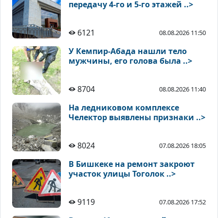
передачу 4-го и 5-го этажей ..>
6121
08.08.2026 11:50
У Кемпир-Абада нашли тело
мужчины, его голова была ..>
8704
08.08.2026 11:40
На ледниковом комплексе
Челектор выявлены признаки ..>
8024
07.08.2026 18:05
В Бишкеке на ремонт закроют
участок улицы Тоголок ..>
9119
07.08.2026 17:52