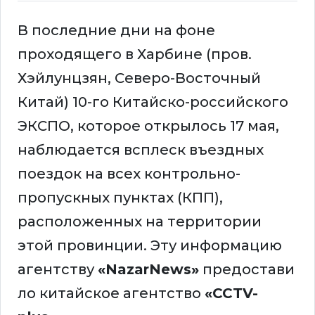
В последние дни на фоне
проходящего в Харбине (пров.
Хэйлунцзян, Северо-Восточный
Китай) 10-го Китайско-российского
ЭКСПО, которое открылось 17 мая,
наблюдается всплеск въездных
поездок на всех контрольно-
пропускных пунктах (КПП),
расположенных на территории
этой провинции. Эту информацию
агентству
«NazarNews»
предостави
ло китайское агентство
«CCTV-