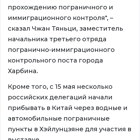
прохождению пограничного и
иммиграционного контроля", –
сказал Чжан Тяньци, заместитель
начальника третьего отряда
погранично-иммиграционного
контрольного поста города
Харбина.
Кроме того, с 15 мая несколько
российских делегаций начали
прибывать в Китай через водные и
автомобильные пограничные
пункты в Хэйлунцзяне для участия в
выставке.