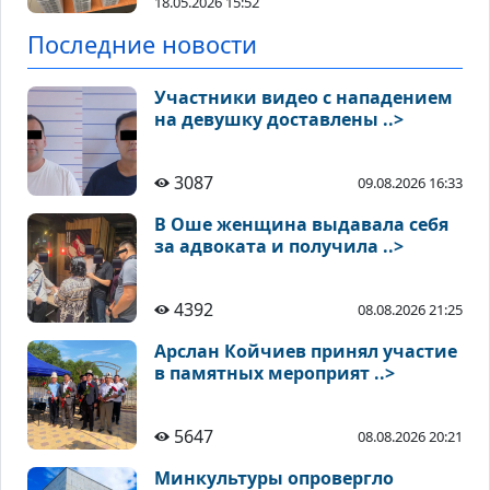
18.05.2026 15:52
Последние новости
Участники видео с нападением
на девушку доставлены ..>
3087
09.08.2026 16:33
В Оше женщина выдавала себя
за адвоката и получила ..>
4392
08.08.2026 21:25
Арслан Койчиев принял участие
в памятных мероприят ..>
5647
08.08.2026 20:21
Минкультуры опровергло