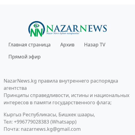
Главная страница
Архив
Назар TV
Прямой эфир
NazarNews.kg правила внутреннего распорядка
агентства
Принципы справедливости, истины и национальных
интересов в памяти государственного флага;
Кыргыз Республикасы, Бишкек шаары,
Тел: +996779028383 (Whatsapp)
Почта:
nazarnews.kg@gmail.com