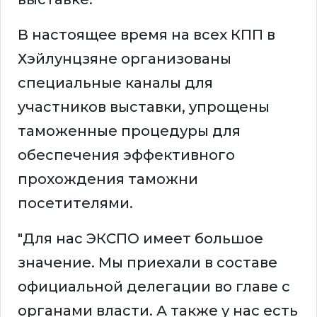
В настоящее время на всех КПП в
Хэйлунцзяне организованы
специальные каналы для
участников выставки, упрощены
таможенные процедуры для
обеспечения эффективного
прохождения таможни
посетителями.
"Для нас ЭКСПО имеет большое
значение. Мы приехали в составе
официальной делегации во главе с
органами власти. А также у нас есть