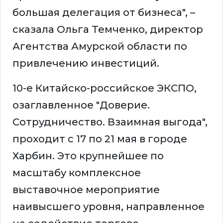
большая делегация от бизнеса", –
сказала Ольга Темченко, директор
Агентства Амурской области по
привлечению инвестиций.
10-е Китайско-российское ЭКСПО,
озаглавленное "Доверие.
Сотрудничество. Взаимная выгода",
проходит с 17 по 21 мая в городе
Харбин. Это крупнейшее по
масштабу комплексное
выставочное мероприятие
наивысшего уровня, направленное