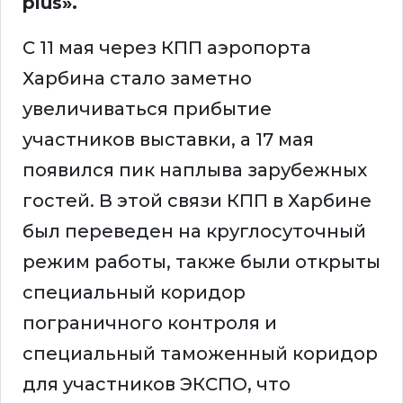
plus».
С 11 мая через КПП аэропорта
Харбина стало заметно
увеличиваться прибытие
участников выставки, а 17 мая
появился пик наплыва зарубежных
гостей. В этой связи КПП в Харбине
был переведен на круглосуточный
режим работы, также были открыты
специальный коридор
пограничного контроля и
специальный таможенный коридор
для участников ЭКСПО, что