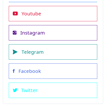
Youtube
Instagram
Telegram
Facebook
Twitter