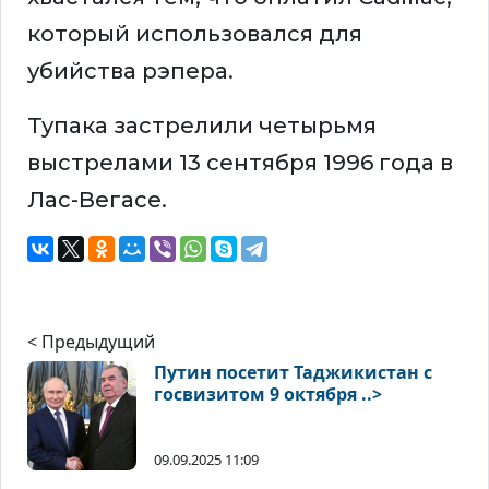
который использовался для
убийства рэпера.
Тупака застрелили четырьмя
выстрелами 13 сентября 1996 года в
Лас-Вегасе.
< Предыдущий
Путин посетит Таджикистан с
госвизитом 9 октября ..>
09.09.2025 11:09