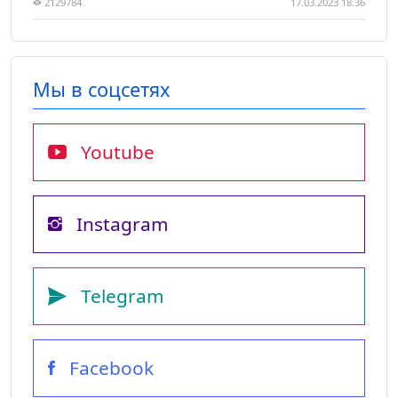
2129784
17.03.2023 18:36
Мы в соцсетях
Youtube
Instagram
Telegram
Facebook