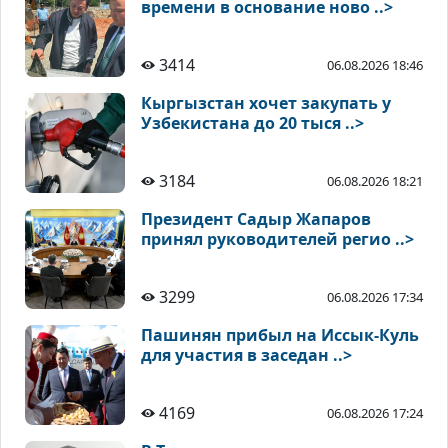
времени в основание ново ..>
3414
06.08.2026 18:46
Кыргызстан хочет закупать у
Узбекистана до 20 тыся ..>
3184
06.08.2026 18:21
Президент Садыр Жапаров
принял руководителей регио ..>
3299
06.08.2026 17:34
Пашинян прибыл на Иссык-Куль
для участия в заседан ..>
4169
06.08.2026 17:24