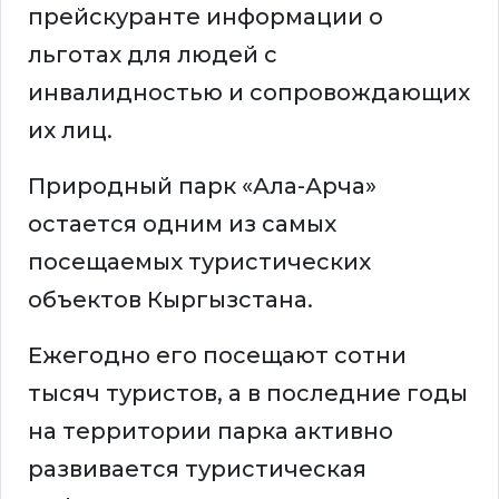
прейскуранте информации о
льготах для людей с
инвалидностью и сопровождающих
их лиц.
Природный парк «Ала-Арча»
остается одним из самых
посещаемых туристических
объектов Кыргызстана.
Ежегодно его посещают сотни
тысяч туристов, а в последние годы
на территории парка активно
развивается туристическая