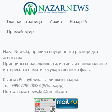
Главная страница
Архив
Назар TV
Прямой эфир
NazarNews.kg правила внутреннего распорядка
агентства
Принципы справедливости, истины и национальных
интересов в памяти государственного флага;
Кыргыз Республикасы, Бишкек шаары,
Тел: +996779028383 (Whatsapp)
Почта:
nazarnews.kg@gmail.com