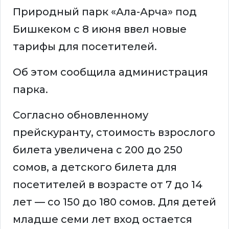
Природный парк «Ала-Арча» под
Бишкеком с 8 июня ввел новые
тарифы для посетителей.
Об этом сообщила администрация
парка.
Согласно обновленному
прейскуранту, стоимость взрослого
билета увеличена с 200 до 250
сомов, а детского билета для
посетителей в возрасте от 7 до 14
лет — со 150 до 180 сомов. Для детей
младше семи лет вход остается