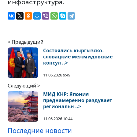
инфраструктура.
< Предыдущий
Состоялись кыргызско-
словацкие межмидовские
консул ..>
11.06.2026 9:49
Следующий >
МИД КНР: Япония
преднамеренно раздувает
региональн ..>
11.06.2026 10:44
Последние новости