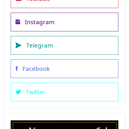
Instagram
Telegram
Facebook
Twitter