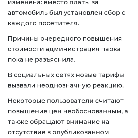
изменена: вместо платы за
автомобиль был установлен сбор с
каждого посетителя.
Причины очередного повышения
стоимости администрация парка
пока не разъяснила.
В социальных сетях новые тарифы
вызвали неоднозначную реакцию.
Некоторые пользователи считают
повышение цен необоснованным, а
также обращают внимание на
отсутствие в опубликованном