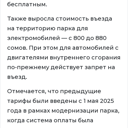
бесплатным.
Также выросла стоимость въезда
на территорию парка для
электромобилей — с 800 до 880
сомов. При этом для автомобилей с
двигателями внутреннего сгорания
по-прежнему действует запрет на
въезд.
Отмечается, что предыдущие
тарифы были введены с 1 мая 2025
года в рамках модернизации парка,
когда система оплаты была