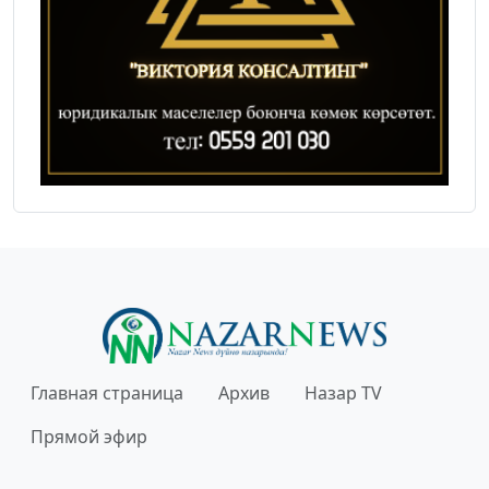
Главная страница
Архив
Назар TV
Прямой эфир