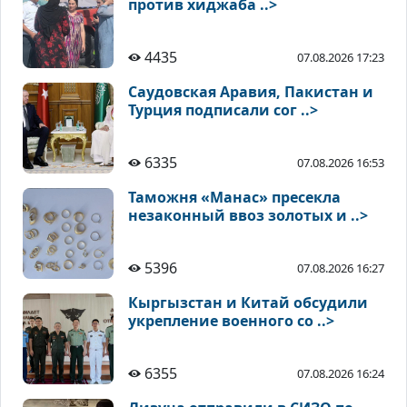
против хиджаба ..>
4435
07.08.2026 17:23
Саудовская Аравия, Пакистан и
Турция подписали сог ..>
6335
07.08.2026 16:53
Таможня «Манас» пресекла
незаконный ввоз золотых и ..>
5396
07.08.2026 16:27
Кыргызстан и Китай обсудили
укрепление военного со ..>
6355
07.08.2026 16:24