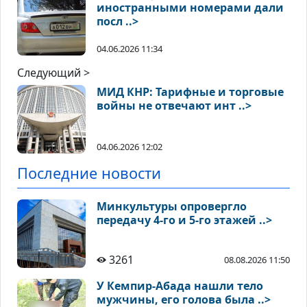
иностранными номерами дали
посл ..>
04.06.2026 11:34
Следующий >
МИД КНР: Тарифные и торговые
войны не отвечают инт ..>
04.06.2026 12:02
Последние новости
Минкультуры опровергло
передачу 4-го и 5-го этажей ..>
3261
08.08.2026 11:50
У Кемпир-Абада нашли тело
мужчины, его голова была ..>