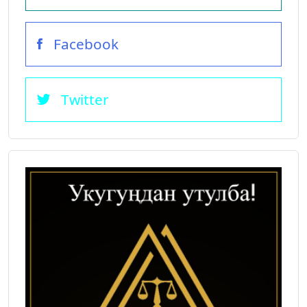
Facebook
Twitter