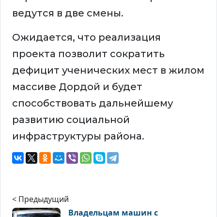
ведутся в две смены.
Ожидается, что реализация
проекта позволит сократить
дефицит ученических мест в жилом
массиве Дордой и будет
способствовать дальнейшему
развитию социальной
инфраструктуры района.
< Предыдущий
Владельцам машин с