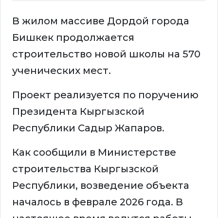
В жилом массиве Дордой города
Бишкек продолжается
строительство новой школы на 570
ученических мест.
Проект реализуется по поручению
Президента Кыргызской
Республики Садыр Жапаров.
Как сообщили в Министерстве
строительства Кыргызской
Республики, возведение объекта
началось в феврале 2026 года. В