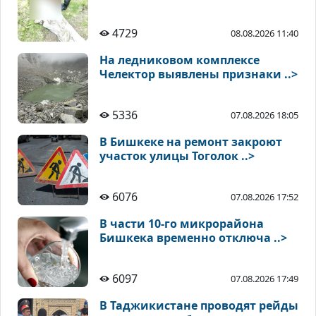
4729
08.08.2026 11:40
На ледниковом комплексе
Челектор выявлены признаки ..>
5336
07.08.2026 18:05
В Бишкеке на ремонт закроют
участок улицы Тоголок ..>
6076
07.08.2026 17:52
В части 10-го микрорайона
Бишкека временно отключа ..>
6097
07.08.2026 17:49
В Таджикистане проводят рейды