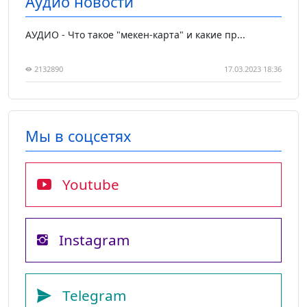
Аудио новости
АУДИО - Что такое "мекен-карта" и какие пр...
2132890
17.03.2023 18:36
Мы в соцсетях
Youtube
Instagram
Telegram