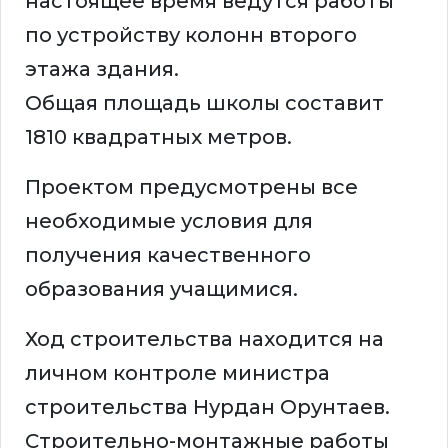
настоящее время ведутся работы
по устройству колонн второго
этажа здания.
Общая площадь школы составит
1810 квадратных метров.
Проектом предусмотрены все
необходимые условия для
получения качественного
образования учащимися.
Ход строительства находится на
личном контроле министра
строительства Нурдан Орунтаев.
Строительно-монтажные работы