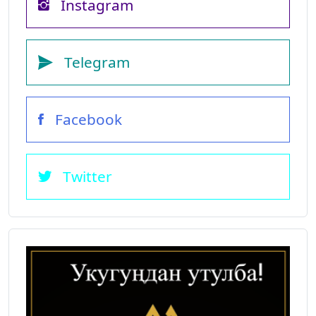
Instagram
Telegram
Facebook
Twitter