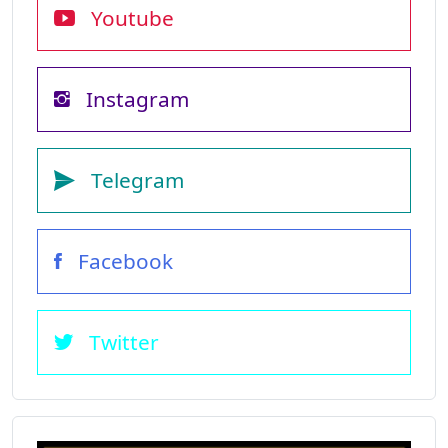
Youtube
Instagram
Telegram
Facebook
Twitter