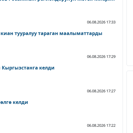
06.08.2026 17:33
шкиан тууралуу тараган маалыматтарды
06.08.2026 17:29
Кыргызстанга келди
06.08.2026 17:27
өлгө келди
06.08.2026 17:22