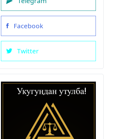
Telegram
Facebook
Twitter