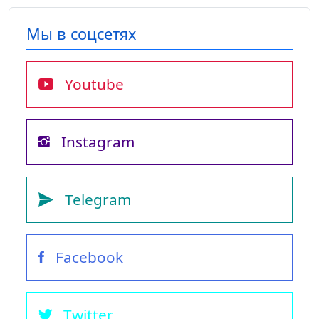
Мы в соцсетях
Youtube
Instagram
Telegram
Facebook
Twitter