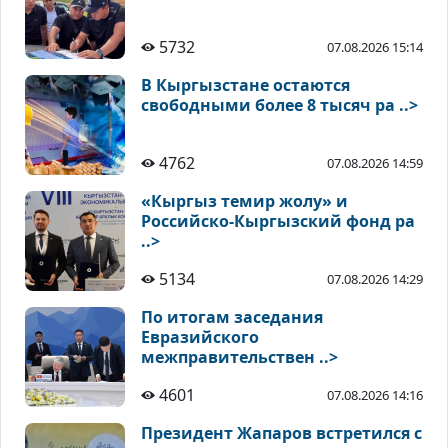
5732
07.08.2026 15:14
В Кыргызстане остаются
свободными более 8 тысяч ра ..>
4762
07.08.2026 14:59
«Кыргыз темир жолу» и
Российско-Кыргызский фонд ра
..>
5134
07.08.2026 14:29
По итогам заседания
Евразийского
межправительствен ..>
4601
07.08.2026 14:16
Президент Жапаров встретился с