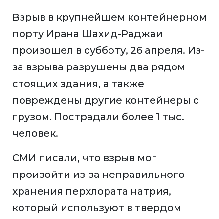
Взрыв в крупнейшем контейнерном
порту Ирана Шахид-Раджаи
произошел в субботу, 26 апреля. Из-
за взрыва разрушены два рядом
стоящих здания, а также
повреждены другие контейнеры с
грузом. Пострадали более 1 тыс.
человек.
СМИ писали, что взрыв мог
произойти из-за неправильного
хранения перхлората натрия,
который используют в твердом