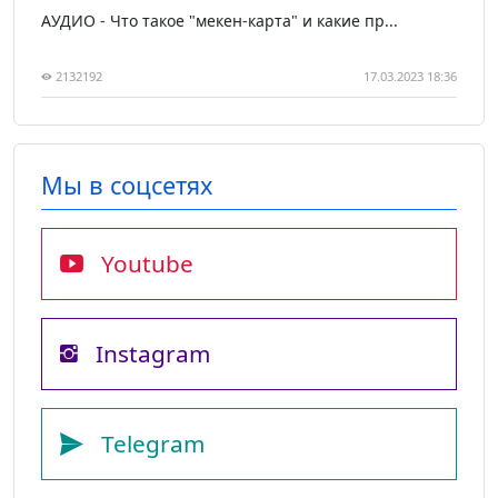
АУДИО - Что такое "мекен-карта" и какие пр...
2132192
17.03.2023 18:36
Мы в соцсетях
Youtube
Instagram
Telegram