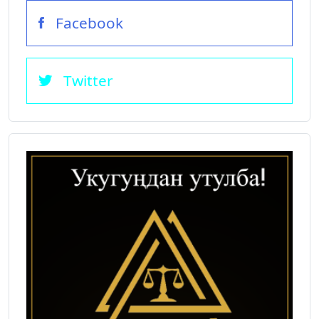
Facebook
Twitter