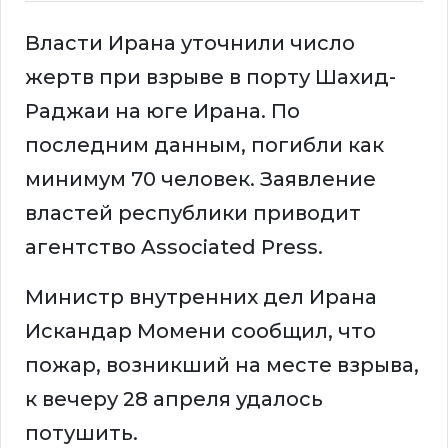
Власти Ирана уточнили число
жертв при взрыве в порту Шахид-
Раджаи на юге Ирана. По
последним данным, погибли как
минимум 70 человек. Заявление
властей республики приводит
агентство Associated Press.
Министр внутренних дел Ирана
Искандар Момени сообщил, что
пожар, возникший на месте взрыва,
к вечеру 28 апреля удалось
потушить.