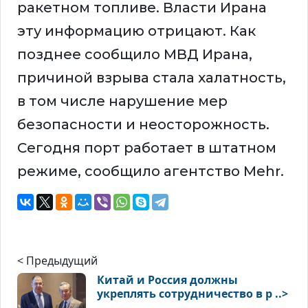
ракетном топливе. Власти Ирана
эту информацию отрицают. Как
позднее сообщило МВД Ирана,
причиной взрыва стала халатность,
в том числе нарушение мер
безопасности и неосторожность.
Сегодня порт работает в штатном
режиме, сообщило агентство Mehr.
< Предыдущий
Китай и Россия должны
укреплять сотрудничество в р ..>