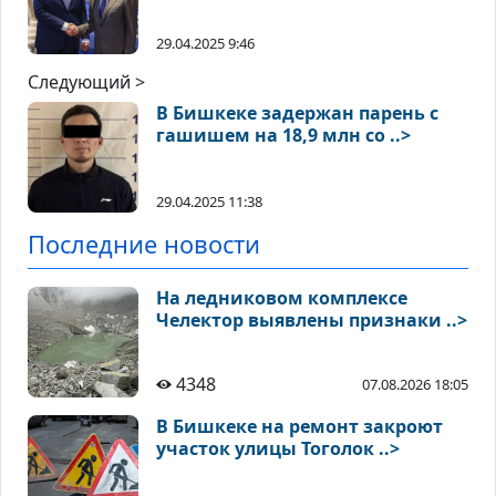
29.04.2025 9:46
Следующий >
В Бишкеке задержан парень с
гашишем на 18,9 млн со ..>
29.04.2025 11:38
Последние новости
На ледниковом комплексе
Челектор выявлены признаки ..>
4348
07.08.2026 18:05
В Бишкеке на ремонт закроют
участок улицы Тоголок ..>