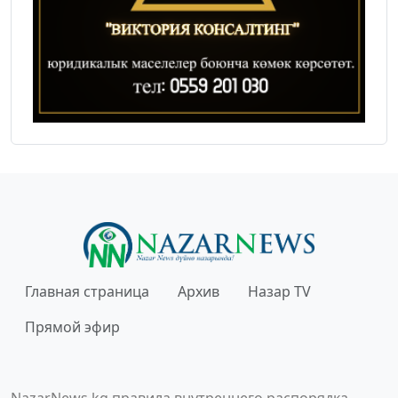
Главная страница
Архив
Назар TV
Прямой эфир