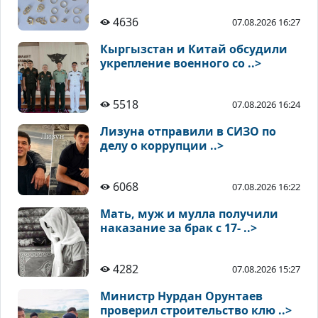
4636
07.08.2026 16:27
Кыргызстан и Китай обсудили
укрепление военного со ..>
5518
07.08.2026 16:24
Лизуна отправили в СИЗО по
делу о коррупции ..>
6068
07.08.2026 16:22
Мать, муж и мулла получили
наказание за брак с 17- ..>
4282
07.08.2026 15:27
Министр Нурдан Орунтаев
проверил строительство клю ..>