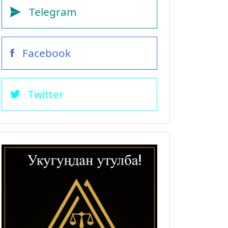
Telegram
Facebook
Twitter