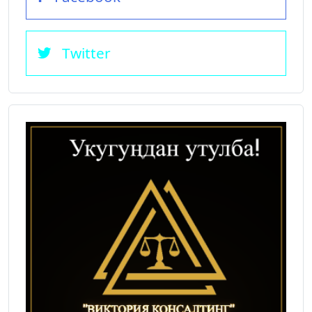
Twitter