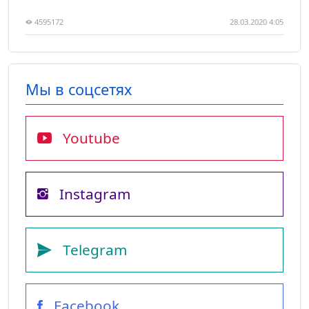
4595172
28.03.2020 4:05
Мы в соцсетях
Youtube
Instagram
Telegram
Facebook