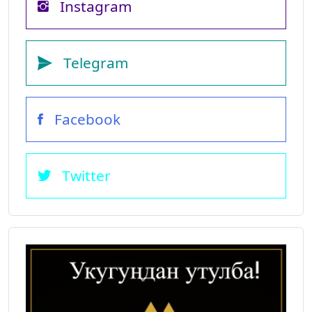
Instagram
Telegram
Facebook
Twitter