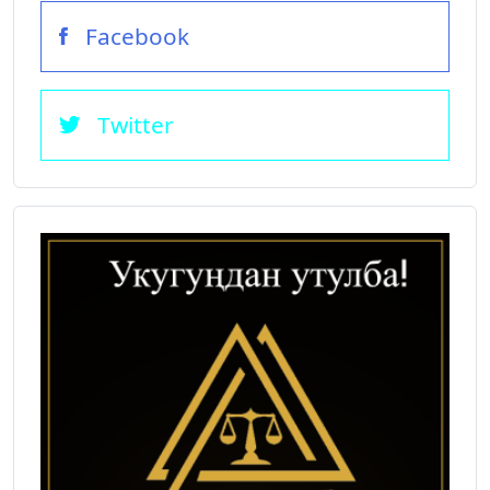
Facebook
Twitter