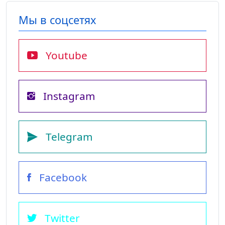
Мы в соцсетях
Youtube
Instagram
Telegram
Facebook
Twitter