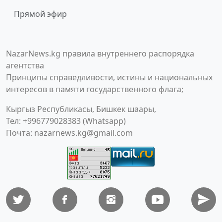
Прямой эфир
NazarNews.kg правила внутреннего распорядка
агентства
Принципы справедливости, истины и национальных
интересов в памяти государственного флага;
Кыргыз Республикасы, Бишкек шаары,
Тел: +996779028383 (Whatsapp)
Почта:
nazarnews.kg@gmail.com