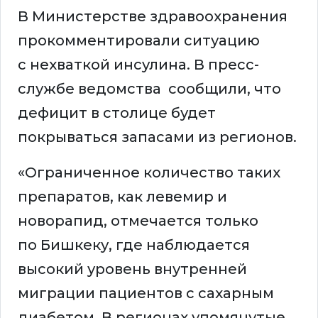
В Министерстве здравоохранения
прокомментировали ситуацию
с нехваткой инсулина. В пресс-
службе ведомства сообщили, что
дефицит в столице будет
покрываться запасами из регионов.
«Ограниченное количество таких
препаратов, как левемир и
новорапид, отмечается только
по Бишкеку, где наблюдается
высокий уровень внутренней
миграции пациентов с сахарным
диабетом. В регионах упомянутые