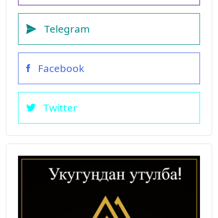
Telegram
Facebook
Twitter