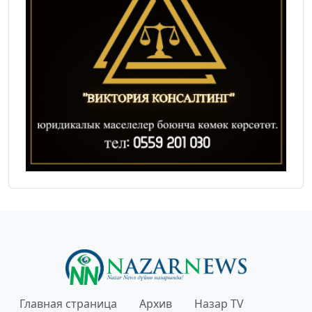
Главная страница
Архив
Назар TV