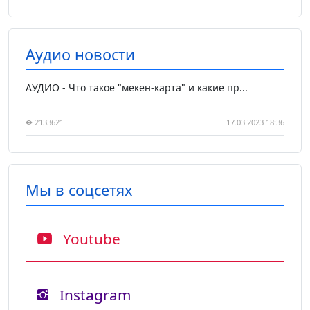
Аудио новости
АУДИО - Что такое "мекен-карта" и какие пр...
2133621
17.03.2023 18:36
Мы в соцсетях
Youtube
Instagram