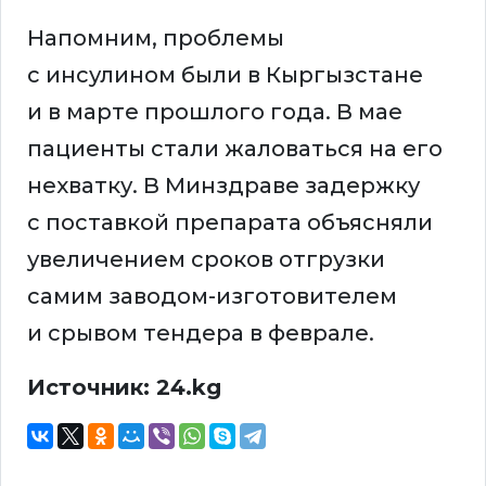
Напомним, проблемы
с инсулином были в Кыргызстане
и в марте прошлого года. В мае
пациенты стали жаловаться на его
нехватку. В Минздраве задержку
с поставкой препарата объясняли
увеличением сроков отгрузки
самим заводом-изготовителем
и срывом тендера в феврале.
Источник: 24.kg