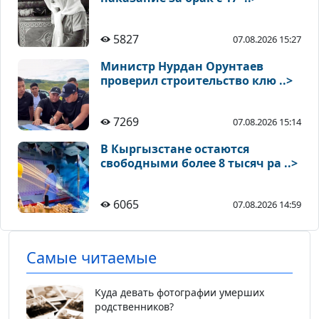
5827
07.08.2026 15:27
Министр Нурдан Орунтаев
проверил строительство клю ..>
7269
07.08.2026 15:14
В Кыргызстане остаются
свободными более 8 тысяч ра ..>
6065
07.08.2026 14:59
Самые читаемые
Куда девать фотографии умерших
родственников?