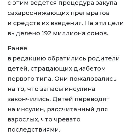
с этим ведется процедура закупа
сахароснижающих препаратов
и средств их введения. На эти цели
выделено 192 миллиона сомов.
Ранее
в редакцию обратились родители
детей, страдающих диабетом
первого типа. Они пожаловались
на то, что запасы инсулина
закончились. Детей переводят
на инсулин, рассчитанный для
взрослых, что чревато
последствиями.