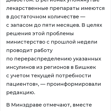
лекарственные препараты имеются
в достаточном количестве —
с запасом до пяти месяцев. В целях
решения этой проблемы
министерство с прошлой недели
проводит работу
по перераспределению указанных
инсулинов из регионов в Бишкек
с учетом текущей потребности
пациентов», — проинформировали
редакцию.
В Минздраве отмечают, вместе