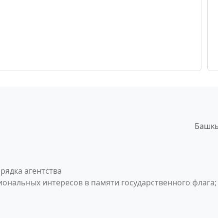
Башкы
рядка агентства
ональных интересов в памяти государственного флага;