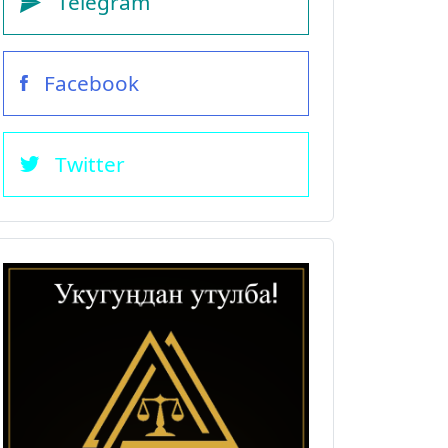
Telegram
Facebook
Twitter