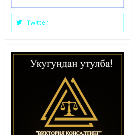
Twitter