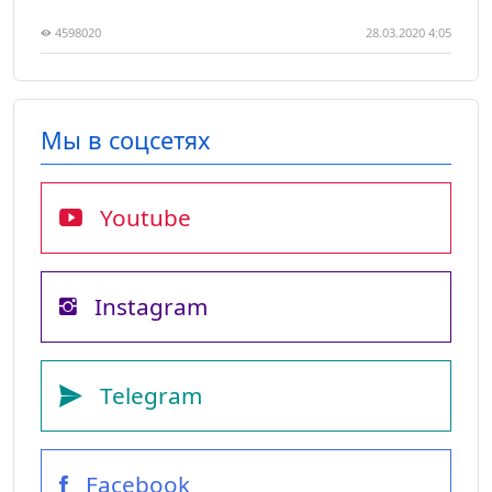
4598020
28.03.2020 4:05
Мы в соцсетях
Youtube
Instagram
Telegram
Facebook