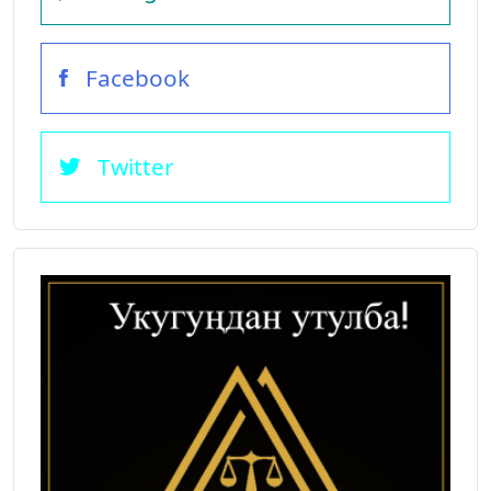
Facebook
Twitter