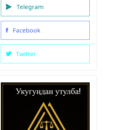
Telegram
Facebook
Twitter