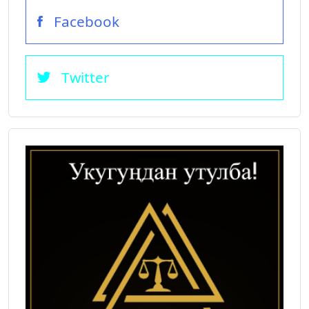
Facebook
Twitter