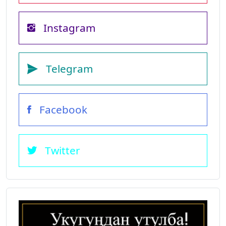
Instagram
Telegram
Facebook
Twitter