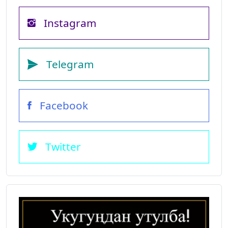
Instagram
Telegram
Facebook
Twitter