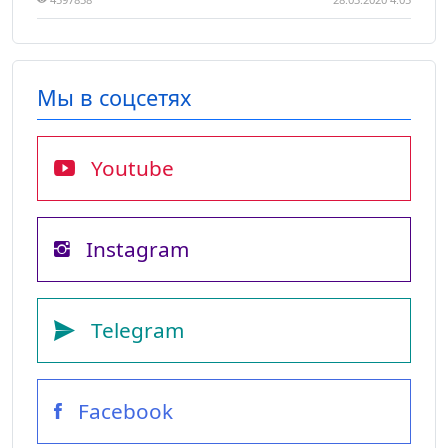
Мы в соцсетях
Youtube
Instagram
Telegram
Facebook