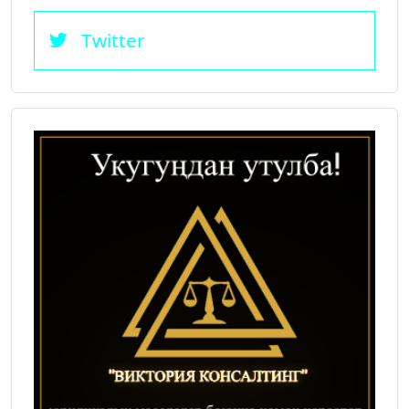
Twitter