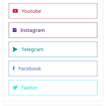
Youtube
Instagram
Telegram
Facebook
Twitter