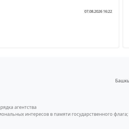
07.08.2026 16:22
Башкы
рядка агентства
ональных интересов в памяти государственного флага;