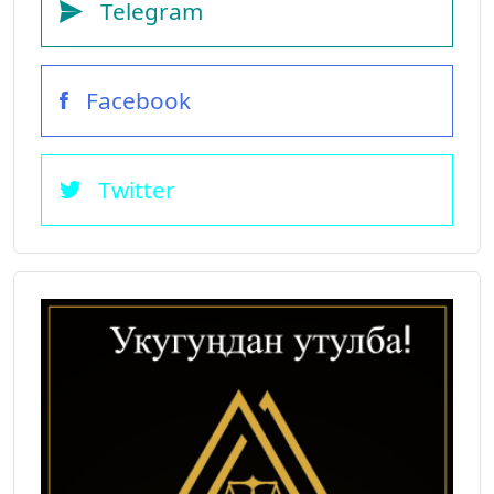
Telegram
Facebook
Twitter