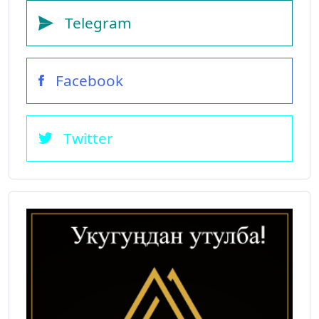
Telegram
Facebook
Twitter