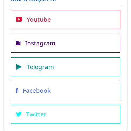
Youtube
Instagram
Telegram
Facebook
Twitter