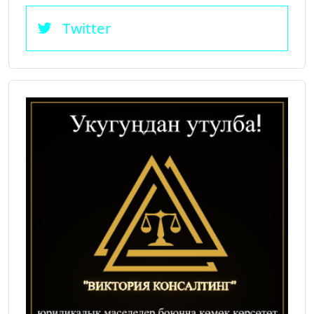
Twitter