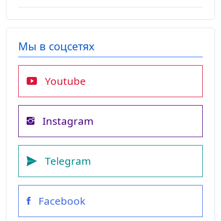
Мы в соцсетях
Youtube
Instagram
Telegram
Facebook